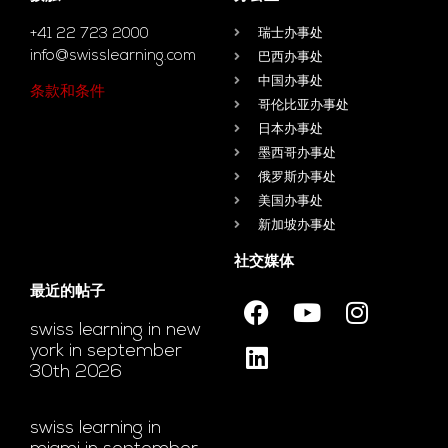
+41 22 723 2000
瑞士办事处
info@swisslearning.com
巴西办事处
中国办事处
条款和条件
哥伦比亚办事处
日本办事处
墨西哥办事处
俄罗斯办事处
美国办事处
新加坡办事处
社交媒体
最近的帖子
swiss learning in new
york in september
30th 2026
swiss learning in