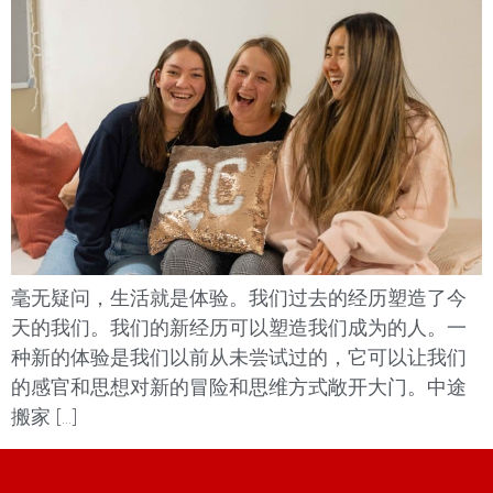
毫无疑问，生活就是体验。我们过去的经历塑造了今
天的我们。我们的新经历可以塑造我们成为的人。一
种新的体验是我们以前从未尝试过的，它可以让我们
的感官和思想对新的冒险和思维方式敞开大门。中途
搬家 […]