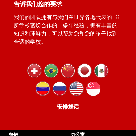
告诉我们您的要求
我们的团队拥有与我们在世界各地代表的 16
所学校密切合作的十多年经验，拥有丰富的
知识和理解力，可以帮助您和您的孩子找到
合适的学校。
安排通话
接触
办公室