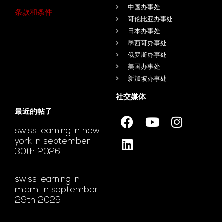
中国办事处
条款和条件
哥伦比亚办事处
日本办事处
墨西哥办事处
俄罗斯办事处
美国办事处
新加坡办事处
社交媒体
最近的帖子
swiss learning in new
york in september
30th 2026
swiss learning in
miami in september
29th 2026