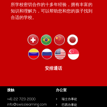
所学校密切合作的十多年经验，拥有丰富的
知识和理解力，可以帮助您和您的孩子找到
合适的学校。
安排通话
接触
办公室
+41 22 723 2000
瑞士办事处
info@swisslearning.com
巴西办事处