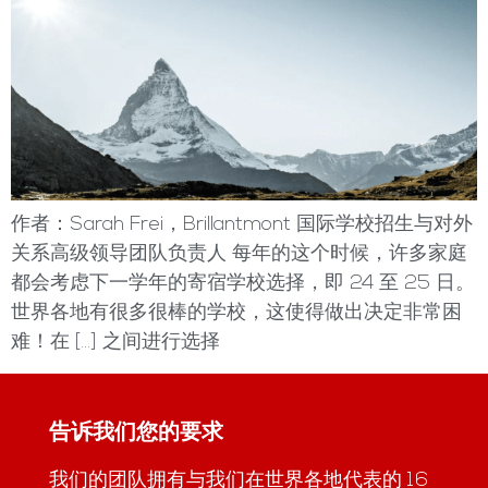
作者：Sarah Frei，Brillantmont 国际学校招生与对外
关系高级领导团队负责人 每年的这个时候，许多家庭
都会考虑下一学年的寄宿学校选择，即 24 至 25 日。
世界各地有很多很棒的学校，这使得做出决定非常困
难！在 [...] 之间进行选择
告诉我们您的要求
我们的团队拥有与我们在世界各地代表的 16