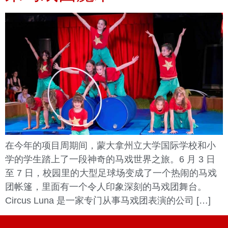
在今年的项目周期间，蒙大拿州立大学国际学校和小
学的学生踏上了一段神奇的马戏世界之旅。6 月 3 日
至 7 日，校园里的大型足球场变成了一个热闹的马戏
团帐篷，里面有一个令人印象深刻的马戏团舞台。
Circus Luna 是一家专门从事马戏团表演的公司 […]