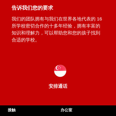
告诉我们您的要求
我们的团队拥有与我们在世界各地代表的 16
所学校密切合作的十多年经验，拥有丰富的
知识和理解力，可以帮助您和您的孩子找到
合适的学校。
安排通话
接触
办公室