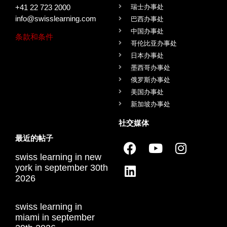
+41 22 723 2000
瑞士办事处
info@swisslearning.com
巴西办事处
中国办事处
条款和条件
哥伦比亚办事处
日本办事处
墨西哥办事处
俄罗斯办事处
美国办事处
新加坡办事处
社交媒体
最近的帖子
swiss learning in new
york in september 30th
2026
swiss learning in
miami in september