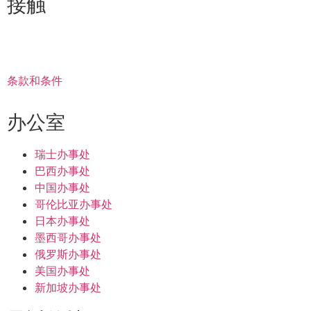
接触
+41 22 723 2000
info@swisslearning.com
条款和条件
办公室
瑞士办事处
巴西办事处
中国办事处
哥伦比亚办事处
日本办事处
墨西哥办事处
俄罗斯办事处
美国办事处
新加坡办事处