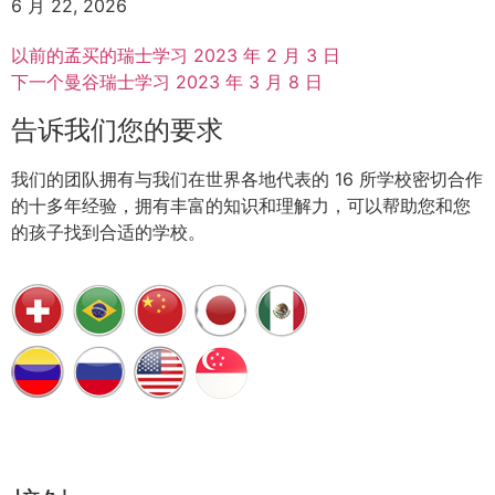
6 月 22, 2026
以前的
孟买的瑞士学习 2023 年 2 月 3 日
下一个
曼谷瑞士学习 2023 年 3 月 8 日
告诉我们您的要求
我们的团队拥有与我们在世界各地代表的 16 所学校密切合作
的十多年经验，拥有丰富的知识和理解力，可以帮助您和您
的孩子找到合适的学校。
安排通话