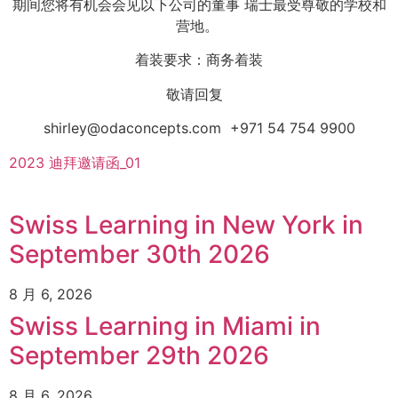
期间您将有机会会见以下公司的董事
瑞士最受尊敬的学校和
营地。
着装要求：商务着装
敬请回复
shirley@odaconcepts.com
+971 54 754 9900
2023 迪拜邀请函_01
Swiss Learning in New York in
September 30th 2026
8 月 6, 2026
Swiss Learning in Miami in
September 29th 2026
8 月 6, 2026