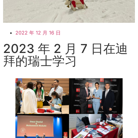
2022 年 12 月 16 日
2023 年 2 月 7 日在迪
拜的瑞士学习