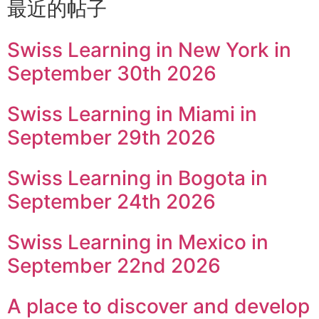
最近的帖子
Swiss Learning in New York in
September 30th 2026
Swiss Learning in Miami in
September 29th 2026
Swiss Learning in Bogota in
September 24th 2026
Swiss Learning in Mexico in
September 22nd 2026
A place to discover and develop