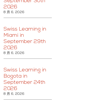
September 30th
2026
8 月 6, 2026
Swiss Learning in
Miami in
September 29th
2026
8 月 6, 2026
Swiss Learning in
Bogota in
September 24th
2026
8 月 6, 2026