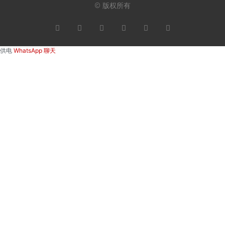
© 版权所有
供电
WhatsApp 聊天