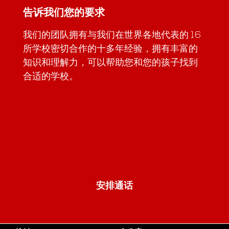
告诉我们您的要求
我们的团队拥有与我们在世界各地代表的 16
所学校密切合作的十多年经验，拥有丰富的
知识和理解力，可以帮助您和您的孩子找到
合适的学校。
安排通话