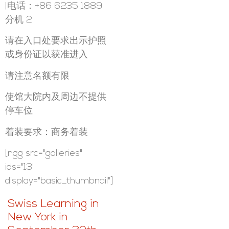
|电话：+86 6235 1889
分机 2
请在入口处要求出示护照
或身份证以获准进入
请注意名额有限
使馆大院内及周边不提供
停车位
着装要求：商务着装
[ngg src="galleries"
ids="13"
display="basic_thumbnail"]
Swiss Learning in
New York in