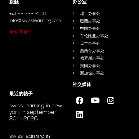
接触
办公室
+41 22 723 2000
瑞士办事处
info@swisslearning.com
巴西办事处
中国办事处
条款和条件
哥伦比亚办事处
日本办事处
墨西哥办事处
俄罗斯办事处
美国办事处
新加坡办事处
社交媒体
最近的帖子
swiss learning in new
york in september
30th 2026
swiss learning in