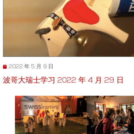
2022 年 5 月 9 日
波哥大瑞士学习 2022 年 4 月 29 日