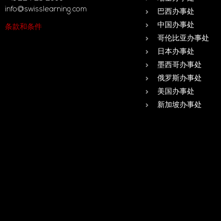
info@swisslearning.com
巴西办事处
中国办事处
条款和条件
哥伦比亚办事处
日本办事处
墨西哥办事处
俄罗斯办事处
美国办事处
新加坡办事处