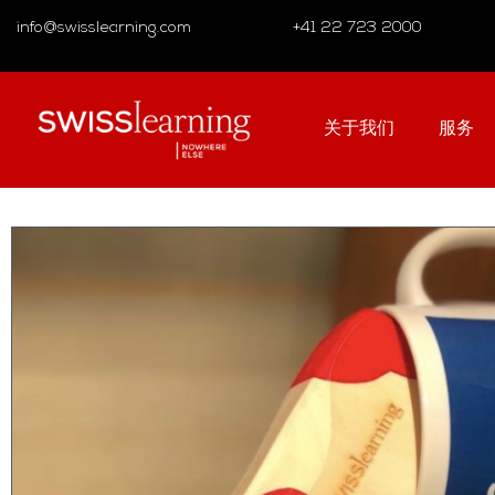
info@swisslearning.com
+41 22 723 2000
关于我们
服务