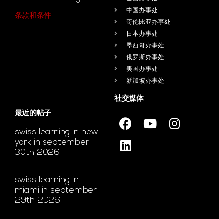
中国办事处
条款和条件
哥伦比亚办事处
日本办事处
墨西哥办事处
俄罗斯办事处
美国办事处
新加坡办事处
社交媒体
最近的帖子
swiss learning in new
york in september
30th 2026
swiss learning in
miami in september
29th 2026