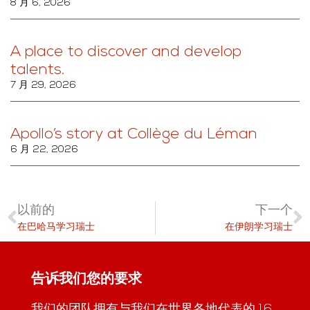
8 月 6, 2026
A place to discover and develop
talents.
7 月 29, 2026
Apollo’s story at Collège du Léman
6 月 22, 2026
以前的
下一个
在巴哈马学习瑞士
在伊朗学习瑞士
告诉我们您的要求
我们的团队拥有与我们在世界各地代表的 16