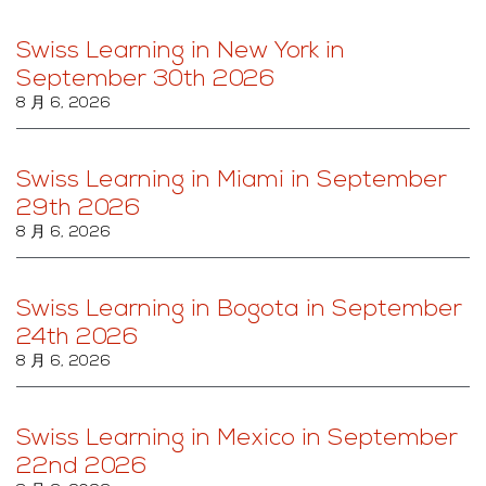
Swiss Learning in New York in
September 30th 2026
8 月 6, 2026
Swiss Learning in Miami in September
29th 2026
8 月 6, 2026
Swiss Learning in Bogota in September
24th 2026
8 月 6, 2026
Swiss Learning in Mexico in September
22nd 2026