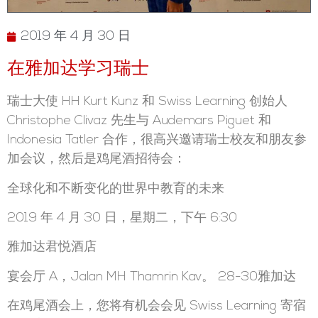
2019 年 4 月 30 日
在雅加达学习瑞士
瑞士大使 HH Kurt Kunz 和 Swiss Learning 创始人
Christophe Clivaz 先生与 Audemars Piguet 和
Indonesia Tatler 合作，很高兴邀请瑞士校友和朋友参
加会议，然后是鸡尾酒招待会：
全球化和不断变化的世界中教育的未来
2019 年 4 月 30 日，星期二，下午 6:30
雅加达君悦酒店
宴会厅 A，Jalan MH Thamrin Kav。 28-30雅加达
在鸡尾酒会上，您将有机会会见 Swiss Learning 寄宿