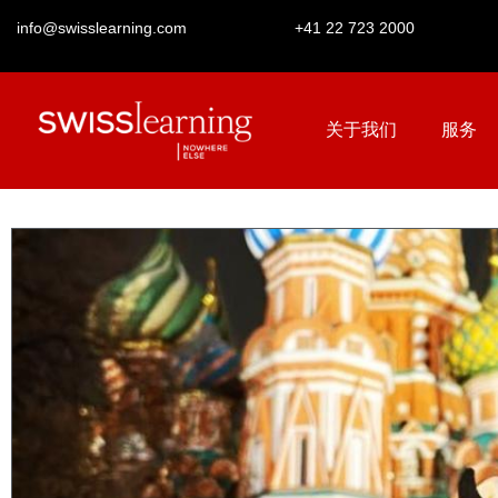
info@swisslearning.com
+41 22 723 2000
关于我们
服务