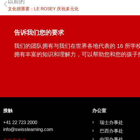
以前的
文化很重要：LE ROSEY 庆祝多元化
告诉我们您的要求
我们的团队拥有与我们在世界各地代表的 16 所
拥有丰富的知识和理解力，可以帮助您和您的孩子
接触
办公室
+41 22 723 2000
瑞士办事处
info@swisslearning.com
巴西办事处
中国办事处