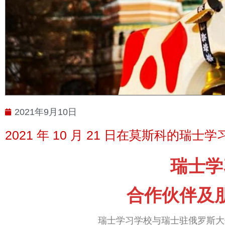
2021年9月10日
2021 年 10 月 21 日在莫斯科的瑞士学
瑞士学
合作伙伴及
瑞士学习学校与瑞士驻俄罗斯大使