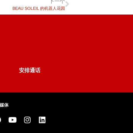
下一个
BEAU SOLEIL 的机器人花园
安排通话
媒体