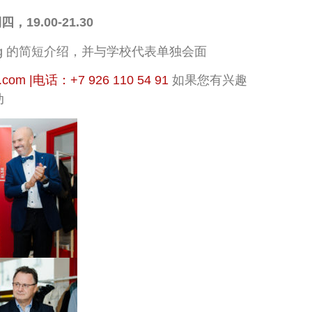
四，19.00-21.30
ning 的简短介绍，并与学校代表单独会面
g.com |电话：+7 926 110 54 91
如果您有兴趣
动