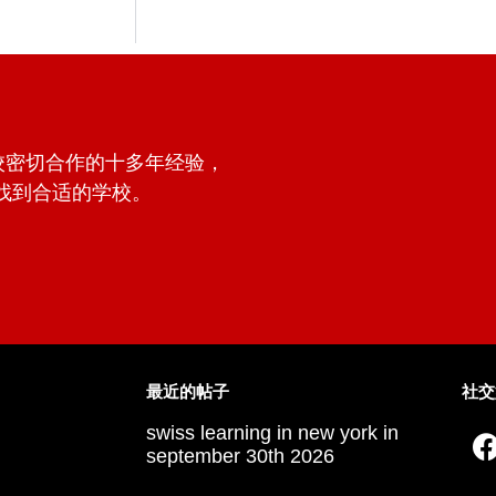
学校密切合作的十多年经验，
找到合适的学校。
最近的帖子
社交
swiss learning in new york in
september 30th 2026