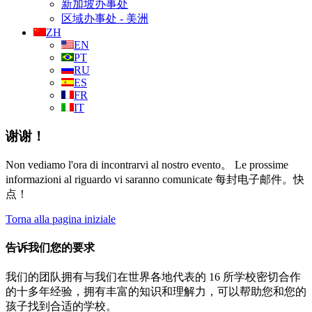
新加坡办事处
区域办事处 - 美洲
ZH
EN
PT
RU
ES
FR
IT
谢谢！
Non vediamo l'ora di incontrarvi al nostro evento。 Le prossime
informazioni al riguardo vi saranno comunicate 每封电子邮件。快
点！
Torna alla pagina iniziale
告诉我们您的要求
我们的团队拥有与我们在世界各地代表的 16 所学校密切合作
的十多年经验，拥有丰富的知识和理解力，可以帮助您和您的
孩子找到合适的学校。