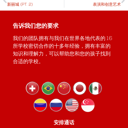
新丽城 (PT. 2)
表演和创意艺术
告诉我们您的要求
我们的团队拥有与我们在世界各地代表的 16
所学校密切合作的十多年经验，拥有丰富的
知识和理解力，可以帮助您和您的孩子找到
合适的学校。
安排通话