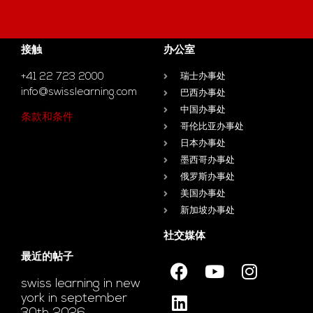
接触
办公室
+41 22 723 2000
瑞士办事处
info@swisslearning.com
巴西办事处
中国办事处
条款和条件
哥伦比亚办事处
日本办事处
墨西哥办事处
俄罗斯办事处
美国办事处
新加坡办事处
社交媒体
最近的帖子
swiss learning in new
york in september