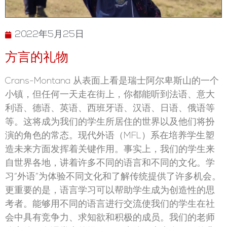
2022年5月25日
方言的礼物
Crans-Montana 从表面上看是瑞士阿尔卑斯山的一个
小镇，但任何一天走在街上，你都能听到法语、意大
利语、德语、英语、西班牙语、汉语、日语、俄语等
等。这将成为我们的学生所居住的世界以及他们将扮
演的角色的常态。现代外语（MFL）系在培养学生塑
造未来方面发挥着关键作用。事实上，我们的学生来
自世界各地，讲着许多不同的语言和不同的文化。学
习“外语”为体验不同文化和了解传统提供了许多机会。
更重要的是，语言学习可以帮助学生成为创造性的思
考者。能够用不同的语言进行交流使我们的学生在社
会中具有竞争力、求知欲和积极的成员。我们的老师