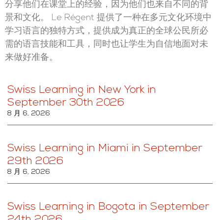
分享他们在课堂上的经验，因为他们也来自不同的背
景和文化。 Le Régent 提供了一种在多元文化环境中
学习语言的独特方式，提供成为真正的全球公民所必
需的语言技能和工具，同时也让学生为自信地面对未
来做好准备。
Swiss Learning in New York in
September 30th 2026
8 月 6, 2026
Swiss Learning in Miami in September
29th 2026
8 月 6, 2026
Swiss Learning in Bogota in September
24th 2026