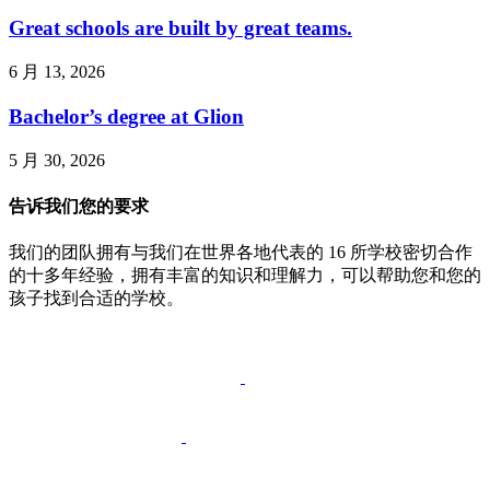
Great schools are built by great teams.
6 月 13, 2026
Bachelor’s degree at Glion
5 月 30, 2026
告诉我们您的要求
我们的团队拥有与我们在世界各地代表的 16 所学校密切合作
的十多年经验，拥有丰富的知识和理解力，可以帮助您和您的
孩子找到合适的学校。
安排通话