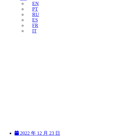
EN
PT
RU
ES
FR
IT
2022 年 12 月 23 日