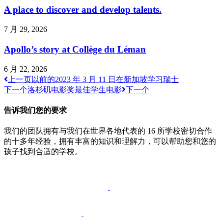
A place to discover and develop talents.
7 月 29, 2026
Apollo’s story at Collège du Léman
6 月 22, 2026
上一页
以前的
2023 年 3 月 11 日在新加坡学习瑞士
下一个
洛杉矶电影奖最佳学生电影
下一个
告诉我们您的要求
我们的团队拥有与我们在世界各地代表的 16 所学校密切合作
的十多年经验，拥有丰富的知识和理解力，可以帮助您和您的
孩子找到合适的学校。