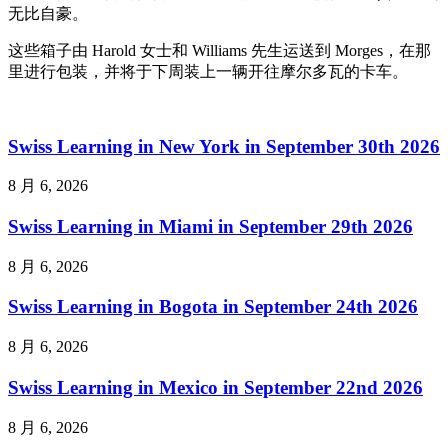
无比自豪。
这些箱子由 Harold 女士和 Williams 先生运送到 Morges，在那
里进行包装，并将于下周装上一辆开往摩尔多瓦的卡车。
Swiss Learning in New York in September 30th 2026
8 月 6, 2026
Swiss Learning in Miami in September 29th 2026
8 月 6, 2026
Swiss Learning in Bogota in September 24th 2026
8 月 6, 2026
Swiss Learning in Mexico in September 22nd 2026
8 月 6, 2026