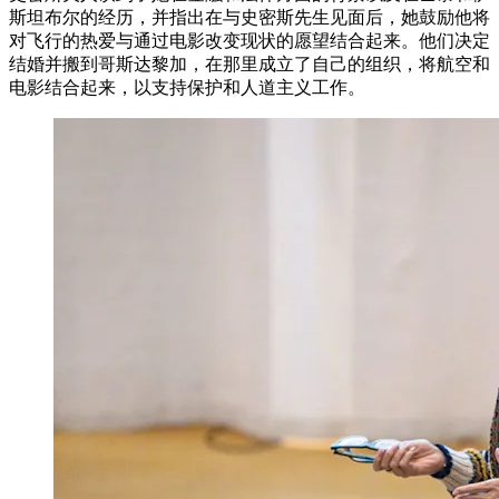
斯坦布尔的经历，并指出在与史密斯先生见面后，她鼓励他将
对飞行的热爱与通过电影改变现状的愿望结合起来。他们决定
结婚并搬到哥斯达黎加，在那里成立了自己的组织，将航空和
电影结合起来，以支持保护和人道主义工作。