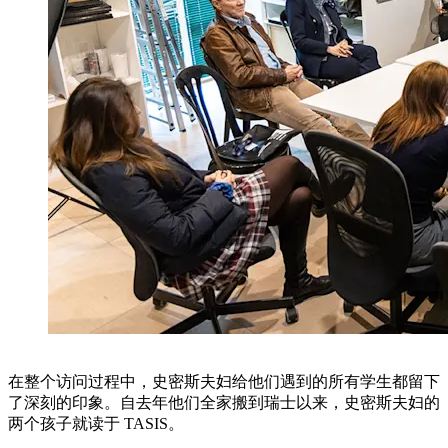
在整个访问过程中，史密斯夫妇给他们遇到的所有学生都留下
了深刻的印象。自去年他们全家搬到瑞士以来，史密斯夫妇的
两个孩子就读于 TASIS。