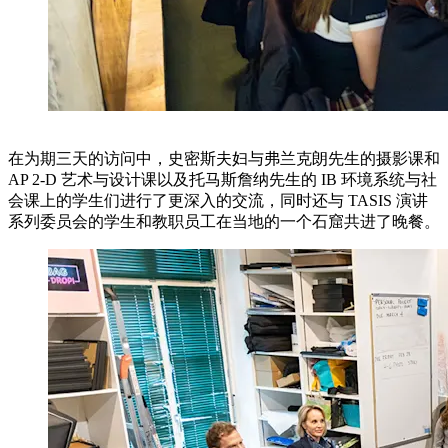
在为期三天的访问中，史密斯夫妇与弗兰克朗先生的摄影课和
AP 2-D 艺术与设计课以及托马斯詹纳先生的 IB 环境系统与社
会课上的学生们进行了更深入的交流，同时还与 TASIS 演讲
系列委员会的学生和教职员工在当地的一个石窟共进了晚餐。