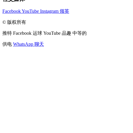
Facebook
YouTube
Instagram
领英
© 版权所有
推特
Facebook
运球
YouTube
品趣
中等的
供电
WhatsApp 聊天