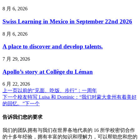
8 月 6, 2026
Swiss Learning in Mexico in September 22nd 2026
8 月 6, 2026
A place to discover and develop talents.
7 月 29, 2026
Apollo’s story at Collège du Léman
6 月 22, 2026
上一页
以前的
“见面、吃饭、步行”：一周年
下一个
校友特写 Luisa 和 Dominic：“我们对蒙大拿州有着美好
的回忆。”
下一个
告诉我们您的要求
我们的团队拥有与我们在世界各地代表的 16 所学校密切合作
的十多年经验，拥有丰富的知识和理解力，可以帮助您和您的