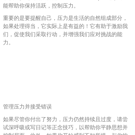
能帮助你保持活跃，控制压力。
重要的是要提醒自己，压力是生活的自然组成部分，
如果处理得当，它实际上是有益的！它有助于激励我
们，促使我们采取行动，并增强我们应对挑战的能
力。
管理压力并接受错误
如果尽管你付出了努力，压力仍然持续且过度，请尝
试深呼吸或写日记等正念技巧，以帮助你平静思想并