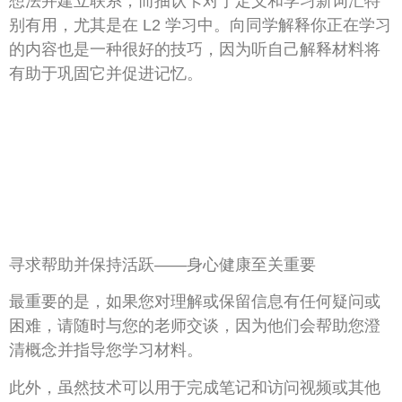
想法并建立联系，而抽认卡对于定义和学习新词汇特
别有用，尤其是在 L2 学习中。向同学解释你正在学习
的内容也是一种很好的技巧，因为听自己解释材料将
有助于巩固它并促进记忆。
寻求帮助并保持活跃——身心健康至关重要
最重要的是，如果您对理解或保留信息有任何疑问或
困难，请随时与您的老师交谈，因为他们会帮助您澄
清概念并指导您学习材料。
此外，虽然技术可以用于完成笔记和访问视频或其他