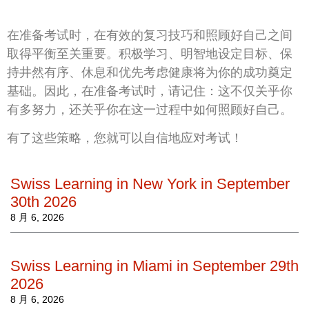
在准备考试时，在有效的复习技巧和照顾好自己之间
取得平衡至关重要。积极学习、明智地设定目标、保
持井然有序、休息和优先考虑健康将为你的成功奠定
基础。因此，在准备考试时，请记住：这不仅关乎你
有多努力，还关乎你在这一过程中如何照顾好自己。
有了这些策略，您就可以自信地应对考试！
Swiss Learning in New York in September
30th 2026
8 月 6, 2026
Swiss Learning in Miami in September 29th
2026
8 月 6, 2026