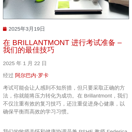
2025年3月19日
在 BRILLANTMONT 进行考试准备 –
我们的最佳技巧
2025 年 1 月 22 日
经过
阿尔巴内·罗卡
考试可能会让人感到不知所措，但只要采取正确的方
法，你就能将压力转化为成功。在 Brillantmont，我们
不仅注重有效的复习技巧，还注重促进身心健康，以
确保平衡而高效的学习习惯。
我们的牧师关怀和健康协调员兼 PSHE 教师 Federica