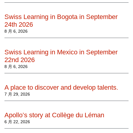
Swiss Learning in Bogota in September
24th 2026
8 月 6, 2026
Swiss Learning in Mexico in September
22nd 2026
8 月 6, 2026
A place to discover and develop talents.
7 月 29, 2026
Apollo’s story at Collège du Léman
6 月 22, 2026