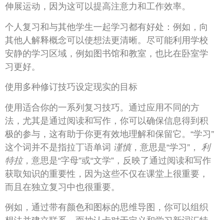
伸展运动，因为这可以提高注意力和工作效率。
个人复习和与其他学生一起学习都有好处：例如，向
其他人解释概念可以使想法更清晰。尽可能利用学校
安静的学习区域，例如图书馆和教室，也比在卧室学
习更好。
使用多种修订技巧设定现实的目标
使用适合你的一系列复习技巧。通过应用不同的方
法，尤其是通过阅读和写作，你可以确保信息得到积
极的参与，这有助于你更有效地理解和保留它。“学习”
这个词并不是指拉丁语单词
谨慎
，意思是“学习”，
利
特拉
，意思是“字母”或“文学”，反映了通过阅读和写作
获取知识的重要性，因为这些不仅在课堂上很重要，
而且在独立复习中也很重要。
例如，通过带有颜色和图标的思维导图，你可以组织