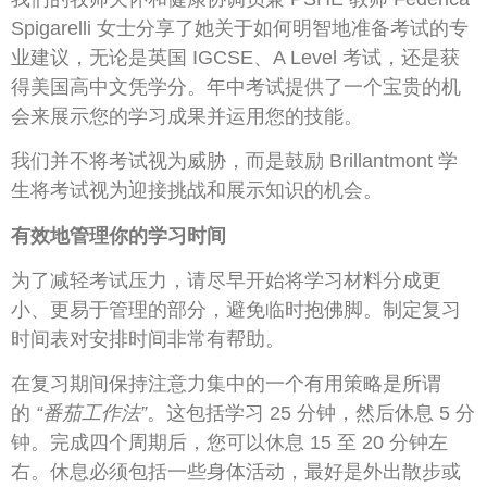
Spigarelli 女士分享了她关于如何明智地准备考试的专
业建议，无论是英国 IGCSE、A Level 考试，还是获
得美国高中文凭学分。年中考试提供了一个宝贵的机
会来展示您的学习成果并运用您的技能。
我们并不将考试视为威胁，而是鼓励 Brillantmont 学
生将考试视为迎接挑战和展示知识的机会。
有效地管理你的学习时间
为了减轻考试压力，请尽早开始将学习材料分成更
小、更易于管理的部分，避免临时抱佛脚。制定复习
时间表对安排时间非常有帮助。
在复习期间保持注意力集中的一个有用策略是所谓
的
“番茄工作法”
。这包括学习 25 分钟，然后休息 5 分
钟。完成四个周期后，您可以休息 15 至 20 分钟左
右。休息必须包括一些身体活动，最好是外出散步或