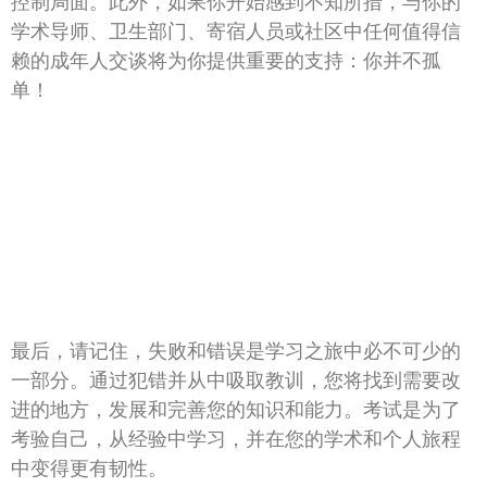
控制局面。此外，如果你开始感到不知所措，与你的
学术导师、卫生部门、寄宿人员或社区中任何值得信
赖的成年人交谈将为你提供重要的支持：你并不孤
单！
最后，请记住，失败和错误是学习之旅中必不可少的
一部分。通过犯错并从中吸取教训，您将找到需要改
进的地方，发展和完善您的知识和能力。考试是为了
考验自己，从经验中学习，并在您的学术和个人旅程
中变得更有韧性。