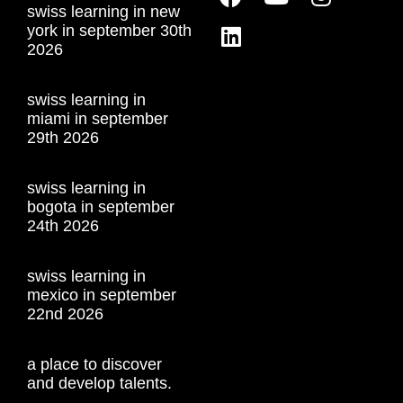
swiss learning in new
york in september 30th
2026
swiss learning in
miami in september
29th 2026
swiss learning in
bogota in september
24th 2026
swiss learning in
mexico in september
22nd 2026
a place to discover
and develop talents.