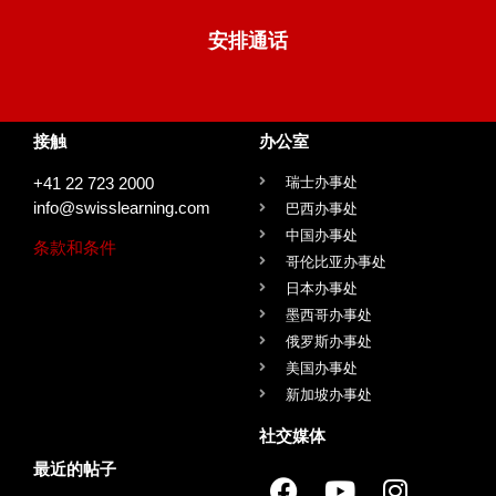
安排通话
接触
办公室
+41 22 723 2000
瑞士办事处
info@swisslearning.com
巴西办事处
中国办事处
条款和条件
哥伦比亚办事处
日本办事处
墨西哥办事处
俄罗斯办事处
美国办事处
新加坡办事处
社交媒体
最近的帖子