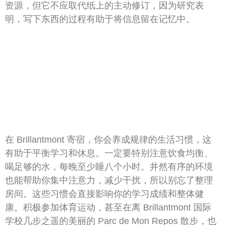
资源，但它不应取代纸上的主动修订，因为研究表
明，写下东西的过程有助于将信息留在记忆中。
在 Brillantmont 寄宿，你会养成规律的生活习惯，这
有助于平衡学习和休息。一定要特别注意饮食均衡、
喝足够的水，每晚至少睡八个小时。井然有序的环境
也能帮助你集中注意力，减少干扰，所以别忘了整理
房间。这些习惯会直接影响你的学习成绩和整体健
康。积极参加体育运动，甚至在离 Brillantmont 国际
学校几步之遥的美丽的 Parc de Mon Repos 散步，也