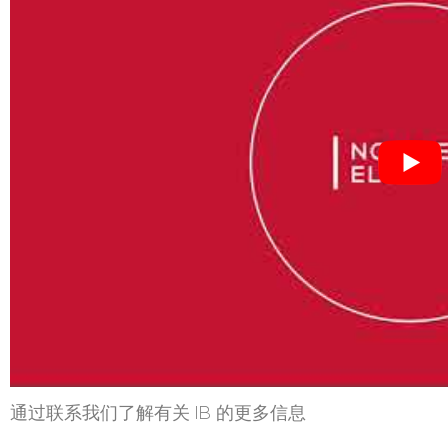
通过联系我们了解有关 IB 的更多信息