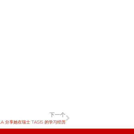
下一个
LA 分享她在瑞士 TASIS 的学习经历