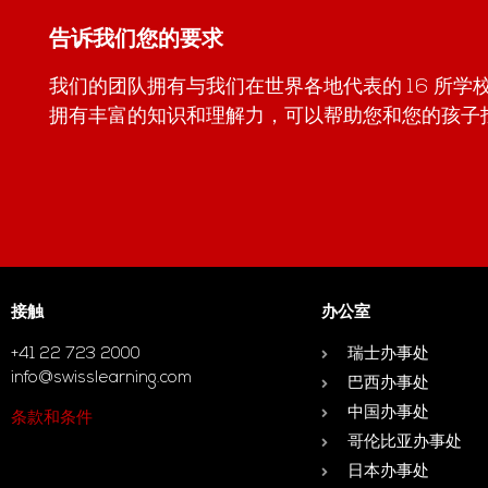
告诉我们您的要求
我们的团队拥有与我们在世界各地代表的 16 所
拥有丰富的知识和理解力，可以帮助您和您的孩子
接触
办公室
+41 22 723 2000
瑞士办事处
info@swisslearning.com
巴西办事处
中国办事处
条款和条件
哥伦比亚办事处
日本办事处