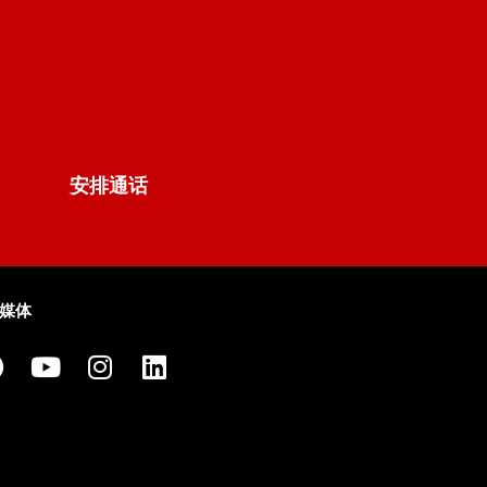
安排通话
媒体