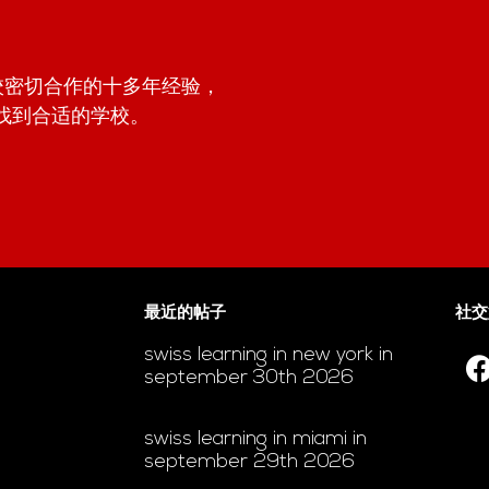
学校密切合作的十多年经验，
找到合适的学校。
最近的帖子
社交
swiss learning in new york in
september 30th 2026
swiss learning in miami in
september 29th 2026