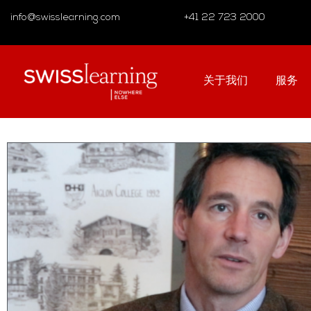
info@swisslearning.com
+41 22 723 2000
关于我们
服务