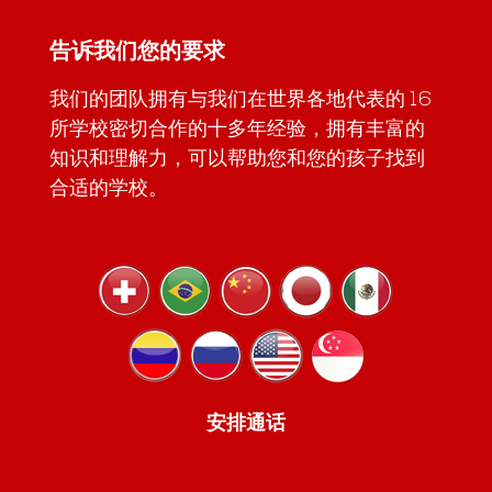
告诉我们您的要求
我们的团队拥有与我们在世界各地代表的 16
所学校密切合作的十多年经验，拥有丰富的
知识和理解力，可以帮助您和您的孩子找到
合适的学校。
安排通话