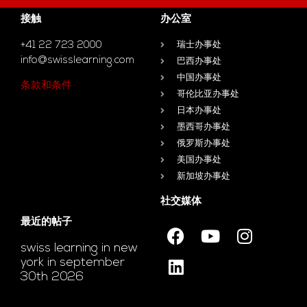
接触
办公室
+41 22 723 2000
瑞士办事处
info@swisslearning.com
巴西办事处
中国办事处
条款和条件
哥伦比亚办事处
日本办事处
墨西哥办事处
俄罗斯办事处
美国办事处
新加坡办事处
社交媒体
最近的帖子
swiss learning in new
york in september
30th 2026