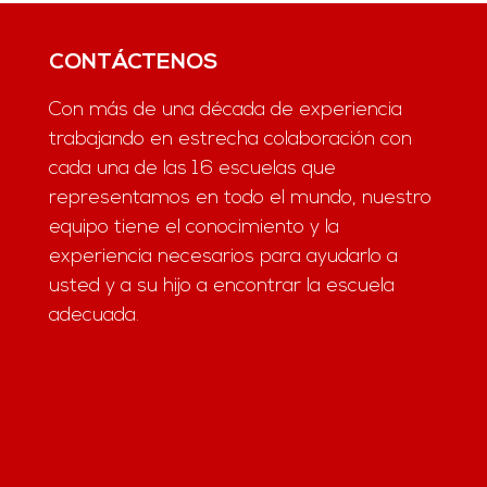
CONTÁCTENOS
Con más de una década de experiencia
trabajando en estrecha colaboración con
cada una de las 16 escuelas que
representamos en todo el mundo, nuestro
equipo tiene el conocimiento y la
experiencia necesarios para ayudarlo a
usted y a su hijo a encontrar la escuela
adecuada.