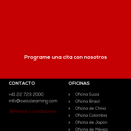
Programe una cita con nosotros
CONTACTO
OFICINAS
+41 22 723 2000
Oficina Suiza
info@swisslearning.com
Oficina Brasil
Oficina de China
Términos y condiciones
Oficina Colombia
Oficina de Japón
Oficina de México