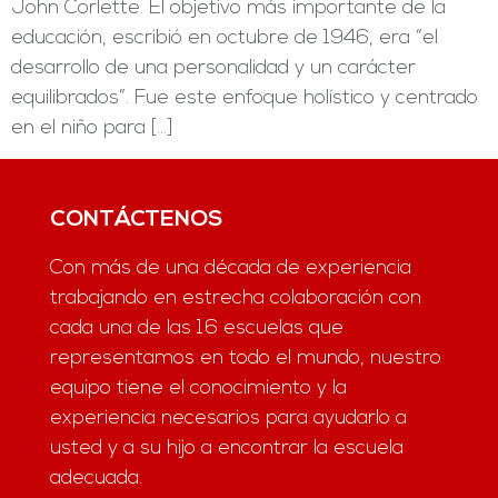
John Corlette. El objetivo más importante de la
educación, escribió en octubre de 1946, era “el
desarrollo de una personalidad y un carácter
equilibrados”. Fue este enfoque holístico y centrado
en el niño para […]
CONTÁCTENOS
Con más de una década de experiencia
trabajando en estrecha colaboración con
cada una de las 16 escuelas que
representamos en todo el mundo, nuestro
equipo tiene el conocimiento y la
experiencia necesarios para ayudarlo a
usted y a su hijo a encontrar la escuela
adecuada.