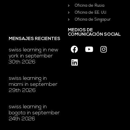
Oficina de Rusia
Oficina de EE. UU.
Oficina de Singapur
MEDIOS DE
COMUNICACIÓN SOCIAL
MENSAJES RECIENTES
swiss learning in new
york in september
30th 2026
swiss learning in
miami in september
29th 2026
swiss learning in
bogota in september
24th 2026