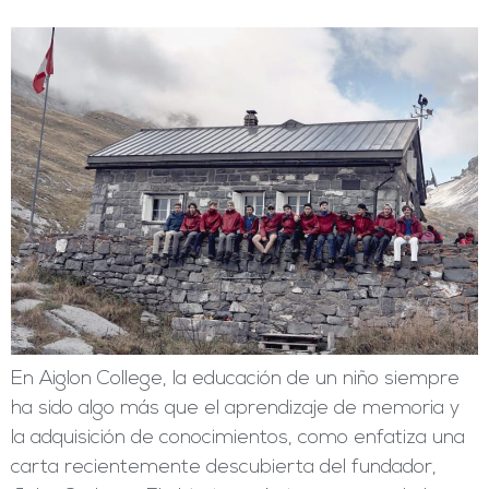
En Aiglon College, la educación de un niño siempre
ha sido algo más que el aprendizaje de memoria y
la adquisición de conocimientos, como enfatiza una
carta recientemente descubierta del fundador,