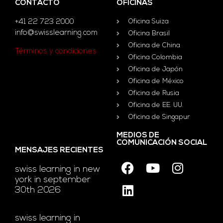
CONTACTO
OFICINAS
+41 22 723 2000
Oficina Suiza
info@swisslearning.com
Oficina Brasil
Oficina de China
Términos y condiciones
Oficina Colombia
Oficina de Japón
Oficina de México
Oficina de Rusia
Oficina de EE. UU.
Oficina de Singapur
MEDIOS DE
COMUNICACIÓN SOCIAL
MENSAJES RECIENTES
swiss learning in new
york in september
30th 2026
swiss learning in