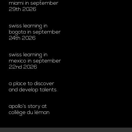
miami in september
29th 2026
swiss learning in
bogota in september
24th 2026
swiss learning in
mexico in september
22nd 2026
a place to discover
and develop talents.
apollo’s story at
collège du léman