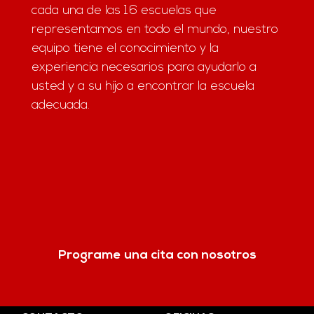
cada una de las 16 escuelas que
representamos en todo el mundo, nuestro
equipo tiene el conocimiento y la
experiencia necesarios para ayudarlo a
usted y a su hijo a encontrar la escuela
adecuada.
Programe una cita con nosotros