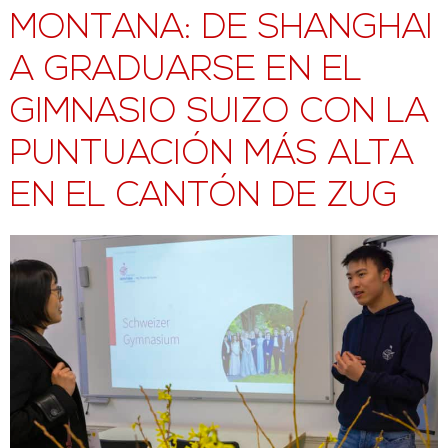
MONTANA: DE SHANGHAI
A GRADUARSE EN EL
GIMNASIO SUIZO CON LA
PUNTUACIÓN MÁS ALTA
EN EL CANTÓN DE ZUG