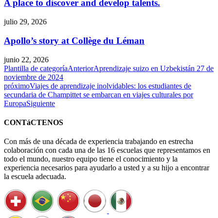
A place to discover and develop talents.
julio 29, 2026
Apollo’s story at Collège du Léman
junio 22, 2026
Plantilla de categoría
Anterior
Aprendizaje suizo en Uzbekistán 27 de
noviembre de 2024
próximo
Viajes de aprendizaje inolvidables: los estudiantes de
secundaria de Champittet se embarcan en viajes culturales por
Europa
Siguiente
CONTáCTENOS
Con más de una década de experiencia trabajando en estrecha
colaboración con cada una de las 16 escuelas que representamos en
todo el mundo, nuestro equipo tiene el conocimiento y la
experiencia necesarios para ayudarlo a usted y a su hijo a encontrar
la escuela adecuada.