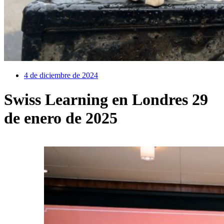
4 de diciembre de 2024
Swiss Learning en Londres 29
de enero de 2025