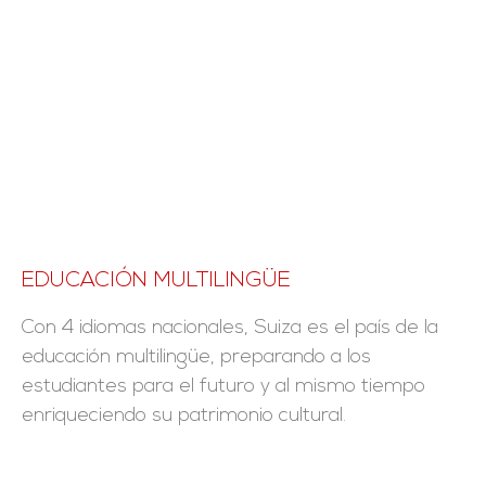
EDUCACIÓN MULTILINGÜE
Con 4 idiomas nacionales, Suiza es el país de la
educación multilingüe, preparando a los
estudiantes para el futuro y al mismo tiempo
enriqueciendo su patrimonio cultural.