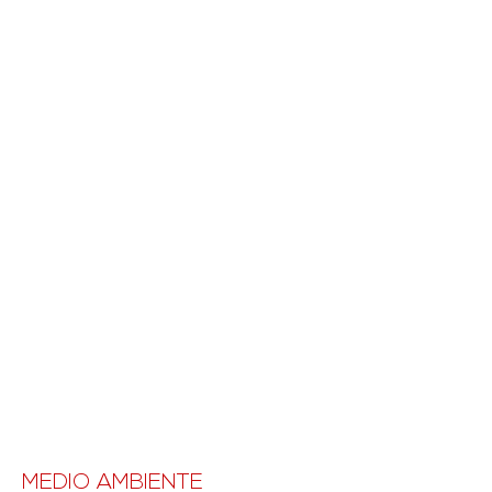
MEDIO AMBIENTE