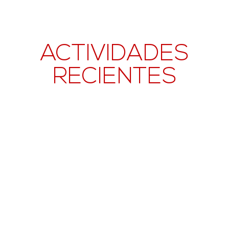
ACTIVIDADES
RECIENTES