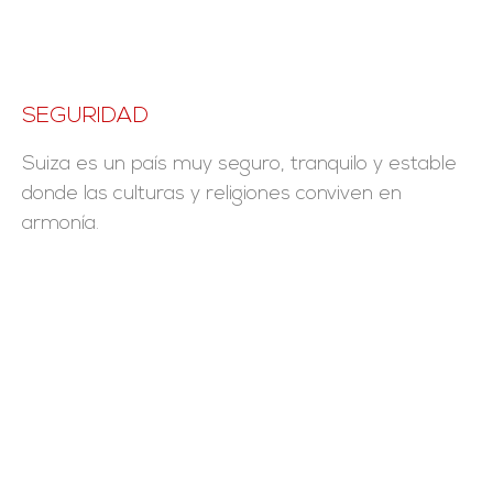
SEGURIDAD
Suiza es un país muy seguro, tranquilo y estable
donde las culturas y religiones conviven en
armonía.