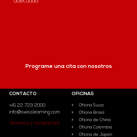
adecuada.
Programe una cita con nosotros
CONTACTO
OFICINAS
+41 22 723 2000
Oficina Suiza
info@swisslearning.com
Oficina Brasil
Oficina de China
Términos y condiciones
Oficina Colombia
Oficina de Japón