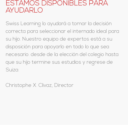
ESTAMOS DISPONIBLES PARA
AYUDARLO
Swiss Learning lo ayudará a tomar la decisión
correcta para seleccionar el internado ideal para
su hijo. Nuestro equipo de expertos está a su
disposición para apoyarlo en todo lo que sea
necesario. desde de la elección del colegio hasta
que su hijo termine sus estudios y regrese de
Suiza.
Christophe X. Clivaz, Director