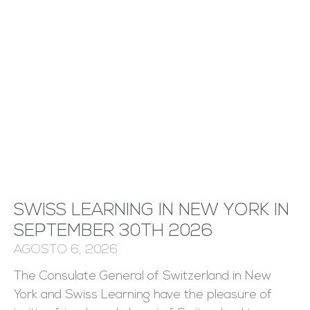
SWISS LEARNING IN NEW YORK IN
SEPTEMBER 30TH 2026
AGOSTO 6, 2026
The Consulate General of Switzerland in New
York and Swiss Learning have the pleasure of