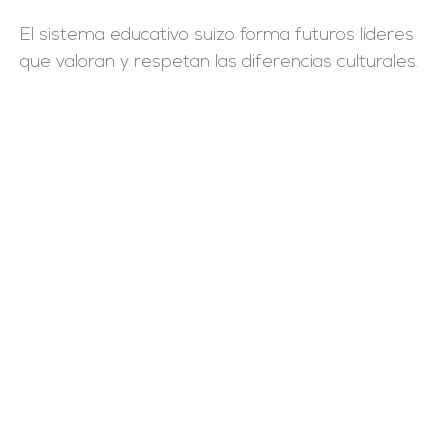
El sistema educativo suizo forma futuros líderes
que valoran y respetan las diferencias culturales.