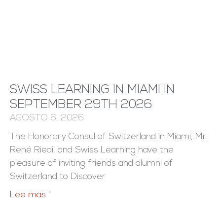
SWISS LEARNING IN MIAMI IN
SEPTEMBER 29TH 2026
AGOSTO 6, 2026
The Honorary Consul of Switzerland in Miami, Mr.
René Riedi, and Swiss Learning have the
pleasure of inviting friends and alumni of
Switzerland to Discover
Lee mas "