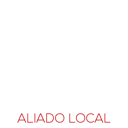
ALIADO LOCAL