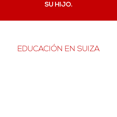
SU HIJO.
EDUCACIÓN EN SUIZA