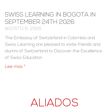
SWISS LEARNING IN BOGOTA IN
SEPTEMBER 24TH 2026
AGOSTO 6, 2026
The Embassy of Switzerland in Colombia and
Swiss Learning are pleased to invite friends and
alumni of Switzerland to Discover the Excellence
of Swiss Education
Lee mas "
ALIADOS