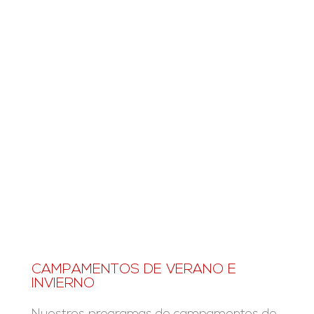
CAMPAMENTOS DE VERANO E
INVIERNO