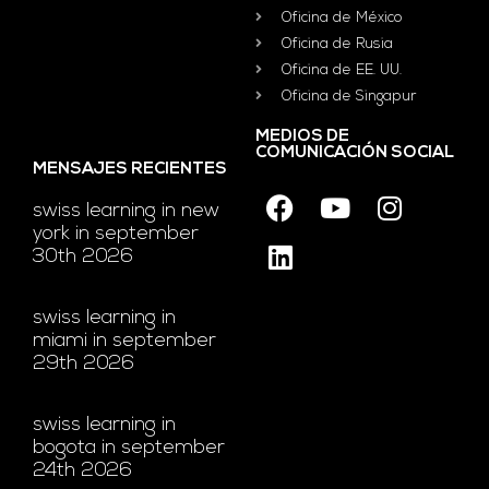
Oficina de México
Oficina de Rusia
Oficina de EE. UU.
Oficina de Singapur
MEDIOS DE
COMUNICACIÓN SOCIAL
MENSAJES RECIENTES
swiss learning in new
york in september
30th 2026
swiss learning in
miami in september
29th 2026
swiss learning in
bogota in september
24th 2026