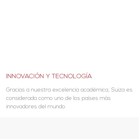
INNOVACIÓN Y TECNOLOGÍA
Gracias a nuestra excelencia académica, Suiza es
considerada como uno de los países más
innovadores del mundo.