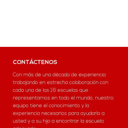
CONTÁCTENOS
Con más de una década de experiencia
trabajando en estrecha colaboración con
cada una de las 16 escuelas que
representamos en todo el mundo, nuestro
equipo tiene el conocimiento y la
experiencia necesarios para ayudarlo a
usted y a su hijo a encontrar la escuela