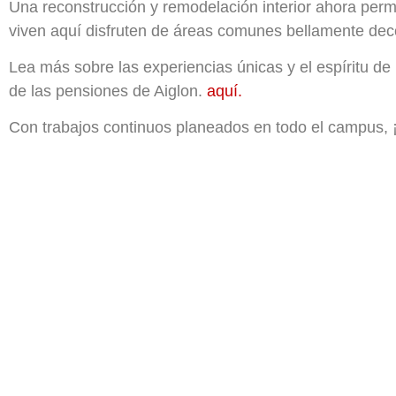
Una reconstrucción y remodelación interior ahora per
viven aquí disfruten de áreas comunes bellamente dec
Lea más sobre las experiencias únicas y el espíritu de
de las pensiones de Aiglon.
aquí.
Con trabajos continuos planeados en todo el campus, 