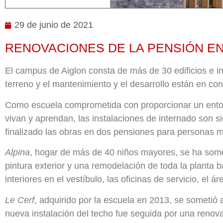
29 de junio de 2021
RENOVACIONES DE LA PENSIÓN E
El campus de Aiglon consta de más de 30 edificios e i
terreno y el mantenimiento y el desarrollo están en co
Como escuela comprometida con proporcionar un entor
vivan y aprendan, las instalaciones de internado son 
finalizado las obras en dos pensiones para personas 
Alpina
, hogar de más de 40 niños mayores, se ha som
pintura exterior y una remodelación de toda la planta 
interiores en el vestíbulo, las oficinas de servicio, el 
Le Cerf
, adquirido por la escuela en 2013, se sometió
nueva instalación del techo fue seguida por una renova