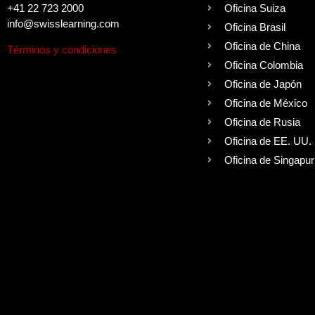
+41 22 723 2000
Oficina Suiza
info@swisslearning.com
Oficina Brasil
Oficina de China
Términos y condiciones
Oficina Colombia
Oficina de Japón
Oficina de México
Oficina de Rusia
Oficina de EE. UU.
Oficina de Singapur