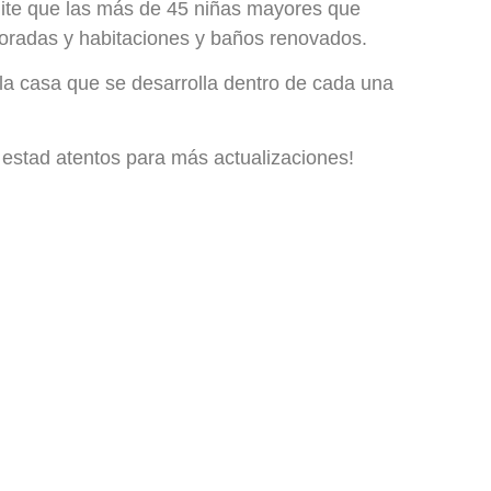
mite que las más de 45 niñas mayores que
oradas y habitaciones y baños renovados.
 la casa que se desarrolla dentro de cada una
¡estad atentos para más actualizaciones!