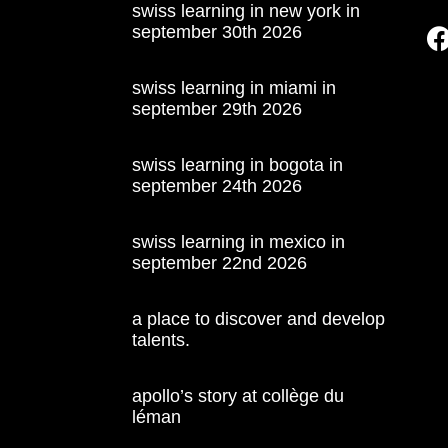
swiss learning in new york in
september 30th 2026
swiss learning in miami in
september 29th 2026
swiss learning in bogota in
september 24th 2026
swiss learning in mexico in
september 22nd 2026
a place to discover and develop
talents.
apollo’s story at collège du
léman