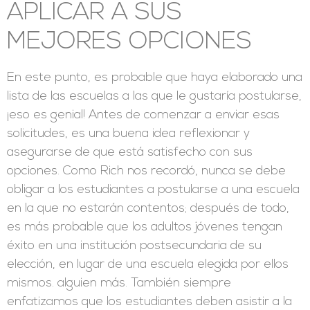
APLICAR A SUS
MEJORES OPCIONES
En este punto, es probable que haya elaborado una
lista de las escuelas a las que le gustaría postularse,
¡eso es genial! Antes de comenzar a enviar esas
solicitudes, es una buena idea reflexionar y
asegurarse de que está satisfecho con sus
opciones. Como Rich nos recordó, nunca se debe
obligar a los estudiantes a postularse a una escuela
en la que no estarán contentos; después de todo,
es más probable que los adultos jóvenes tengan
éxito en una institución postsecundaria de su
elección, en lugar de una escuela elegida por ellos
mismos. alguien más. También siempre
enfatizamos que los estudiantes deben asistir a la