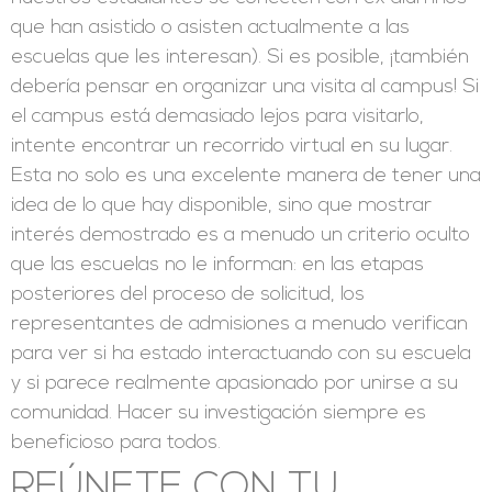
que han asistido o asisten actualmente a las
escuelas que les interesan). Si es posible, ¡también
debería pensar en organizar una visita al campus! Si
el campus está demasiado lejos para visitarlo,
intente encontrar un recorrido virtual en su lugar.
Esta no solo es una excelente manera de tener una
idea de lo que hay disponible, sino que mostrar
interés demostrado es a menudo un criterio oculto
que las escuelas no le informan: en las etapas
posteriores del proceso de solicitud, los
representantes de admisiones a menudo verifican
para ver si ha estado interactuando con su escuela
y si parece realmente apasionado por unirse a su
comunidad. Hacer su investigación siempre es
beneficioso para todos.
REÚNETE CON TU