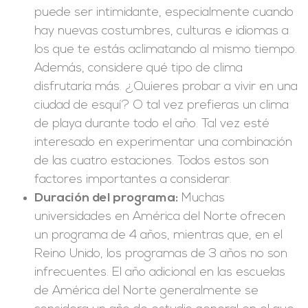
puede ser intimidante, especialmente cuando
hay nuevas costumbres, culturas e idiomas a
los que te estás aclimatando al mismo tiempo.
Además, considere qué tipo de clima
disfrutaría más. ¿Quieres probar a vivir en una
ciudad de esquí? O tal vez prefieras un clima
de playa durante todo el año. Tal vez esté
interesado en experimentar una combinación
de las cuatro estaciones. Todos estos son
factores importantes a considerar.
Duración del programa:
Muchas
universidades en América del Norte ofrecen
un programa de 4 años, mientras que, en el
Reino Unido, los programas de 3 años no son
infrecuentes. El año adicional en las escuelas
de América del Norte generalmente se