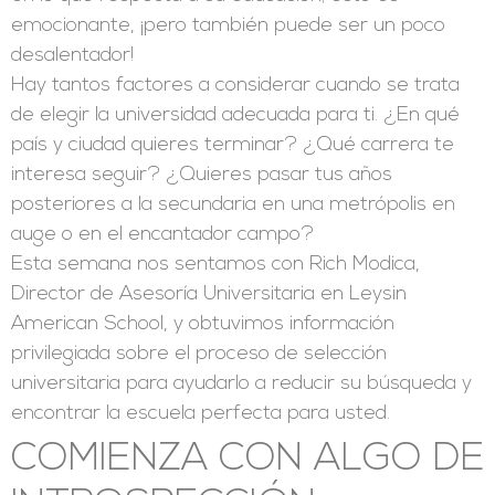
emocionante, ¡pero también puede ser un poco
desalentador!
Hay tantos factores a considerar cuando se trata
de elegir la universidad adecuada para ti. ¿En qué
país y ciudad quieres terminar? ¿Qué carrera te
interesa seguir? ¿Quieres pasar tus años
posteriores a la secundaria en una metrópolis en
auge o en el encantador campo?
Esta semana nos sentamos con Rich Modica,
Director de Asesoría Universitaria en Leysin
American School, y obtuvimos información
privilegiada sobre el proceso de selección
universitaria para ayudarlo a reducir su búsqueda y
encontrar la escuela perfecta para usted.
COMIENZA CON ALGO DE