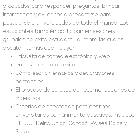
graduados para responder preguntas, brindar
información y ayudarlos a prepararse para
postularse a universidades de todo el mundo. Los
estudiantes también participan en sesiones
grupales de éxito estudiantil, durante las cuales
discuten temas que incluyen:
Etiqueta de correo electrónico y web
entrevistando con exito
Cómo escribir ensayos y declaraciones
personales
El proceso de solicitud de recomendaciones de
maestros
Criterios de aceptación para destinos
universitarios comúnmente buscados, incluidos
EE. UU., Reino Unido, Canadá, Países Bajos y
Suiza