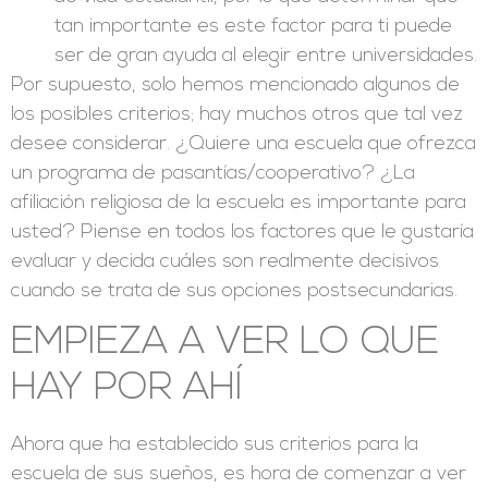
tan importante es este factor para ti puede
ser de gran ayuda al elegir entre universidades.
Por supuesto, solo hemos mencionado algunos de
los posibles criterios; hay muchos otros que tal vez
desee considerar. ¿Quiere una escuela que ofrezca
un programa de pasantías/cooperativo? ¿La
afiliación religiosa de la escuela es importante para
usted? Piense en todos los factores que le gustaría
evaluar y decida cuáles son realmente decisivos
cuando se trata de sus opciones postsecundarias.
EMPIEZA A VER LO QUE
HAY POR AHÍ
Ahora que ha establecido sus criterios para la
escuela de sus sueños, es hora de comenzar a ver