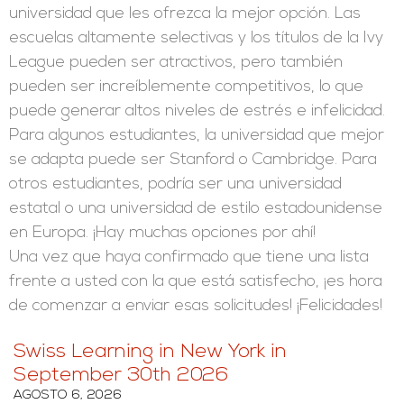
universidad que les ofrezca la mejor opción. Las
escuelas altamente selectivas y los títulos de la Ivy
League pueden ser atractivos, pero también
pueden ser increíblemente competitivos, lo que
puede generar altos niveles de estrés e infelicidad.
Para algunos estudiantes, la universidad que mejor
se adapta puede ser Stanford o Cambridge. Para
otros estudiantes, podría ser una universidad
estatal o una universidad de estilo estadounidense
en Europa. ¡Hay muchas opciones por ahí!
Una vez que haya confirmado que tiene una lista
frente a usted con la que está satisfecho, ¡es hora
de comenzar a enviar esas solicitudes! ¡Felicidades!
Swiss Learning in New York in
September 30th 2026
AGOSTO 6, 2026