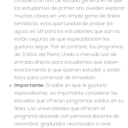
considera un año de estudio general en el que
los estudiantes de primer año pueden explorar
muchas clases en una amplia gama de áreas
temáticas; esta oportunidad de probar las
aguas es útil para los estudiantes que aún no
están seguros de qué especialización les
gustaría seguir. Por el contrario, los programas
de 3 años del Reino Unido a menudo son de
entrada directa para estudiantes que saben
exactamente lo que quieren estudiar y están
listos para comenzar de inmediato.
Importante:
Si sabe en qué le gustaría
especializarse, es importante considerar las
escuelas que ofrecen programas sólidos en su
área. Las universidades que ofrecen el
programa deseado con personal docente de
renombre, graduados reconocidos a nivel