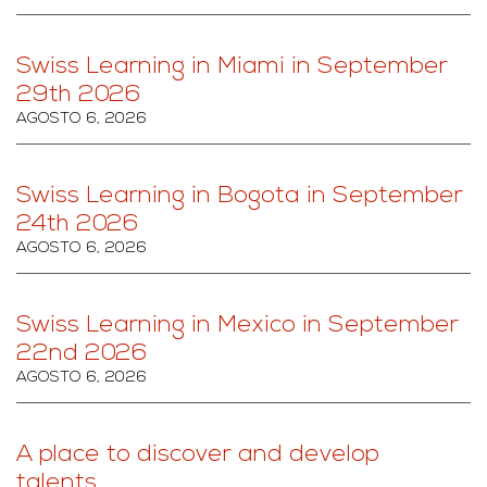
Swiss Learning in Miami in September
29th 2026
AGOSTO 6, 2026
Swiss Learning in Bogota in September
24th 2026
AGOSTO 6, 2026
Swiss Learning in Mexico in September
22nd 2026
AGOSTO 6, 2026
A place to discover and develop
talents.