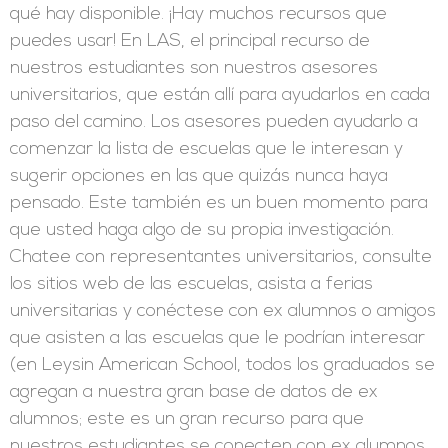
qué hay disponible. ¡Hay muchos recursos que
puedes usar! En LAS, el principal recurso de
nuestros estudiantes son nuestros asesores
universitarios, que están allí para ayudarlos en cada
paso del camino. Los asesores pueden ayudarlo a
comenzar la lista de escuelas que le interesan y
sugerir opciones en las que quizás nunca haya
pensado. Este también es un buen momento para
que usted haga algo de su propia investigación.
Chatee con representantes universitarios, consulte
los sitios web de las escuelas, asista a ferias
universitarias y conéctese con ex alumnos o amigos
que asisten a las escuelas que le podrían interesar
(en Leysin American School, todos los graduados se
agregan a nuestra gran base de datos de ex
alumnos; este es un gran recurso para que
nuestros estudiantes se conecten con ex alumnos