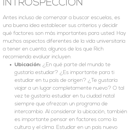
INTROSPECCIÓN
Antes incluso de comenzar a buscar escuelas, es
una buena idea establecer sus criterios y decidir
qué factores son más importantes para usted. Hay
muchos aspectos diferentes de la vida universitaria
a tener en cuenta; algunos de los que Rich
recomienda evaluar incluyen:
Ubicación:
¿En qué parte del mundo te
gustaría estudiar? ¿Es importante para ti
estudiar en tu país de origen? ¿Te gustaría
viajar a un lugar completamente nuevo? O tal
vez te gustaría estudiar en tu ciudad natal
siempre que ofrezcan un programa de
intercambio. Al considerar la ubicación, también
es importante pensar en factores como la
cultura y el clima. Estudiar en un país nuevo