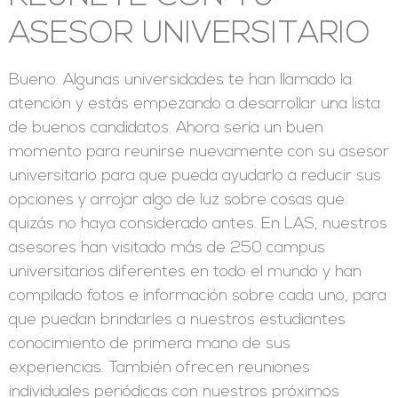
ASESOR UNIVERSITARIO
Bueno. Algunas universidades te han llamado la
atención y estás empezando a desarrollar una lista
de buenos candidatos. Ahora sería un buen
momento para reunirse nuevamente con su asesor
universitario para que pueda ayudarlo a reducir sus
opciones y arrojar algo de luz sobre cosas que
quizás no haya considerado antes. En LAS, nuestros
asesores han visitado más de 250 campus
universitarios diferentes en todo el mundo y han
compilado fotos e información sobre cada uno, para
que puedan brindarles a nuestros estudiantes
conocimiento de primera mano de sus
experiencias. También ofrecen reuniones
individuales periódicas con nuestros próximos