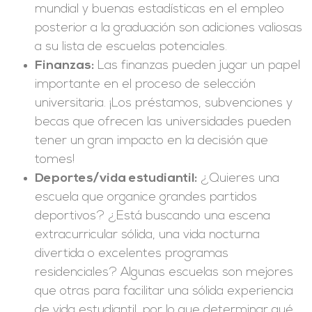
mundial y buenas estadísticas en el empleo
posterior a la graduación son adiciones valiosas
a su lista de escuelas potenciales.
Finanzas:
Las finanzas pueden jugar un papel
importante en el proceso de selección
universitaria. ¡Los préstamos, subvenciones y
becas que ofrecen las universidades pueden
tener un gran impacto en la decisión que
tomes!
Deportes/vida estudiantil:
¿Quieres una
escuela que organice grandes partidos
deportivos? ¿Está buscando una escena
extracurricular sólida, una vida nocturna
divertida o excelentes programas
residenciales? Algunas escuelas son mejores
que otras para facilitar una sólida experiencia
de vida estudiantil, por lo que determinar qué