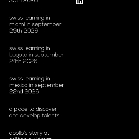
30th 2026
swiss learning in
miami in september
29th 2026
swiss learning in
bogota in september
24th 2026
swiss learning in
mexico in september
22nd 2026
a place to discover
and develop talents.
apollo’s story at