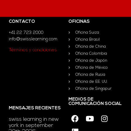
CONTACTO
OFICINAS
+41 22 723 2000
Oficina Suiza
info@swisslearning.com
Oficina Brasil
Oficina de China
Términos y condiciones
Oficina Colombia
Oficina de Japón
Oficina de México
Oficina de Rusia
Oficina de EE. UU.
Oficina de Singapur
MEDIOS DE
COMUNICACIÓN SOCIAL
MENSAJES RECIENTES
swiss learning in new
york in september