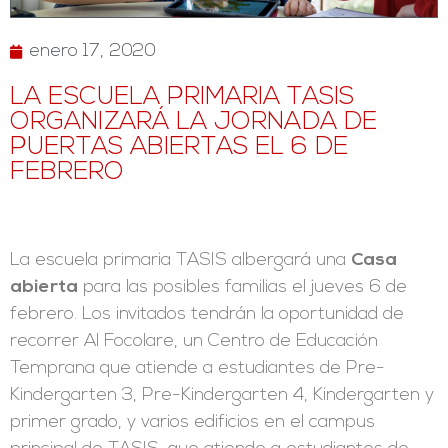
enero 17, 2020
LA ESCUELA PRIMARIA TASIS
ORGANIZARÁ LA JORNADA DE
PUERTAS ABIERTAS EL 6 DE
FEBRERO
La escuela primaria TASIS albergará una
Casa
abierta
para las posibles familias el jueves 6 de
febrero. Los invitados tendrán la oportunidad de
recorrer Al Focolare, un Centro de Educación
Temprana que atiende a estudiantes de Pre-
Kindergarten 3, Pre-Kindergarten 4, Kindergarten y
primer grado, y varios edificios en el campus