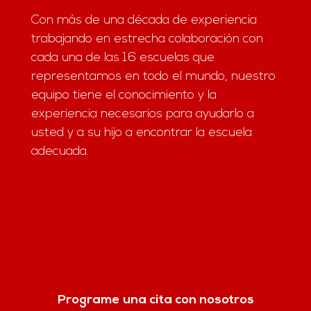
Con más de una década de experiencia
trabajando en estrecha colaboración con
cada una de las 16 escuelas que
representamos en todo el mundo, nuestro
equipo tiene el conocimiento y la
experiencia necesarios para ayudarlo a
usted y a su hijo a encontrar la escuela
adecuada.
Programe una cita con nosotros