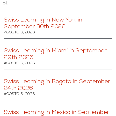
51.
Swiss Learning in New York in
September 30th 2026
AGOSTO 6, 2026
Swiss Learning in Miami in September
29th 2026
AGOSTO 6, 2026
Swiss Learning in Bogota in September
24th 2026
AGOSTO 6, 2026
Swiss Learning in Mexico in September