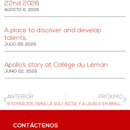
22nd 2026
AGOSTO 6, 2026
A place to discover and develop
talents.
JULIO 29, 2026
Apollo’s story at Collège du Léman
JUNIO 22, 2026
ANTERIOR
PRÓXIMO
6 CONSEJOS PARA LA SOLICITUD DE PASANTÍA PERFECTA
IGCSE Y A LEVELS EN BRILLANTMONT - INFORME DE LAS AULAS
CONTÁCTENOS