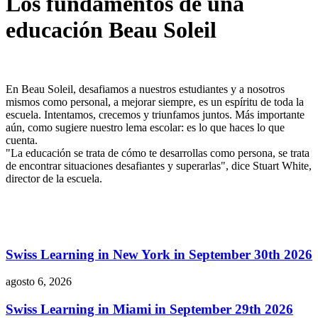
Los fundamentos de una
educación Beau Soleil
En Beau Soleil, desafiamos a nuestros estudiantes y a nosotros
mismos como personal, a mejorar siempre, es un espíritu de toda la
escuela. Intentamos, crecemos y triunfamos juntos. Más importante
aún, como sugiere nuestro lema escolar: es lo que haces lo que
cuenta.
"La educación se trata de cómo te desarrollas como persona, se trata
de encontrar situaciones desafiantes y superarlas", dice Stuart White,
director de la escuela.
Swiss Learning in New York in September 30th 2026
agosto 6, 2026
Swiss Learning in Miami in September 29th 2026