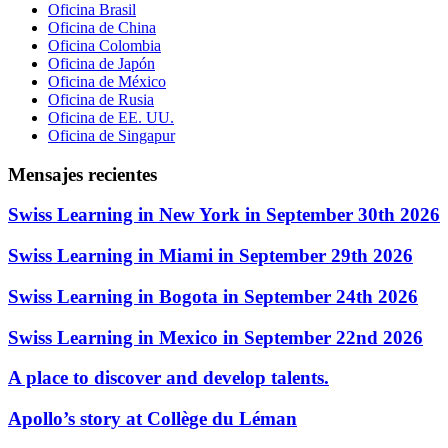
Oficina Brasil
Oficina de China
Oficina Colombia
Oficina de Japón
Oficina de México
Oficina de Rusia
Oficina de EE. UU.
Oficina de Singapur
Mensajes recientes
Swiss Learning in New York in September 30th 2026
Swiss Learning in Miami in September 29th 2026
Swiss Learning in Bogota in September 24th 2026
Swiss Learning in Mexico in September 22nd 2026
A place to discover and develop talents.
Apollo’s story at Collège du Léman