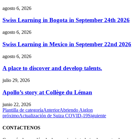
agosto 6, 2026
Swiss Learning in Bogota in September 24th 2026
agosto 6, 2026
Swiss Learning in Mexico in September 22nd 2026
agosto 6, 2026
A place to discover and develop talents.
julio 29, 2026
Apollo’s story at Collège du Léman
junio 22, 2026
Plantilla de categoría
Anterior
Abriendo Aiglon
próximo
Actualización de Suiza COVID-19
Siguiente
CONTáCTENOS