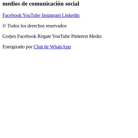
medios de comunicación social
Facebook
YouTube
Instagram
Linkedin
© Todos los derechos reservados
Gorjeo
Facebook
Regate
YouTube
Pinterest
Medio
Energizado por
Chat de WhatsApp