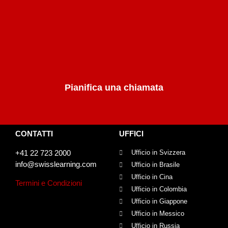
Pianifica una chiamata
CONTATTI
UFFICI
+41 22 723 2000
Ufficio in Svizzera
info@swisslearning.com
Ufficio in Brasile
Ufficio in Cina
Termini e Condizioni
Ufficio in Colombia
Ufficio in Giappone
Ufficio in Messico
Ufficio in Russia