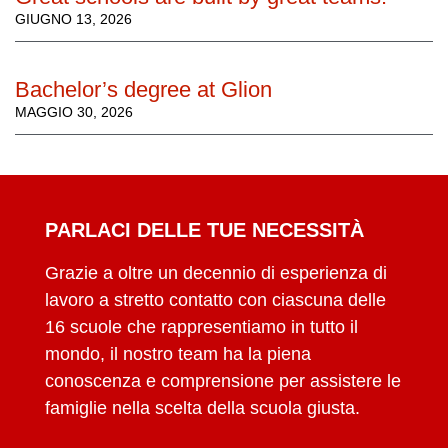
GIUGNO 13, 2026
Bachelor’s degree at Glion
MAGGIO 30, 2026
PARLACI DELLE TUE NECESSITÀ
Grazie a oltre un decennio di esperienza di
lavoro a stretto contatto con ciascuna delle
16 scuole che rappresentiamo in tutto il
mondo, il nostro team ha la piena
conoscenza e comprensione per assistere le
famiglie nella scelta della scuola giusta.