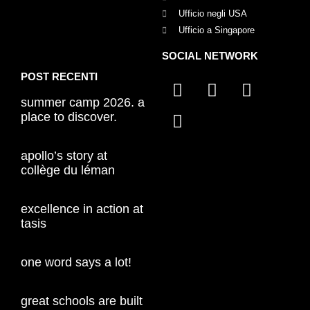
Ufficio negli USA
Ufficio a Singapore
SOCIAL NETWORK
POST RECENTI
summer camp 2026. a
place to discover.
apollo’s story at
collège du léman
excellence in action at
tasis
one word says a lot!
great schools are built