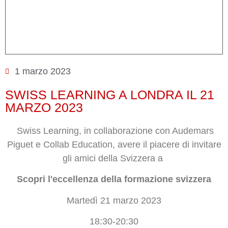
1 marzo 2023
SWISS LEARNING A LONDRA IL 21
MARZO 2023
Swiss Learning, in collaborazione con Audemars
Piguet e Collab Education,
avere il piacere di invitare
gli amici della Svizzera a
Scopri l'eccellenza della formazione svizzera
Martedì 21 marzo 2023
18:30-20:30