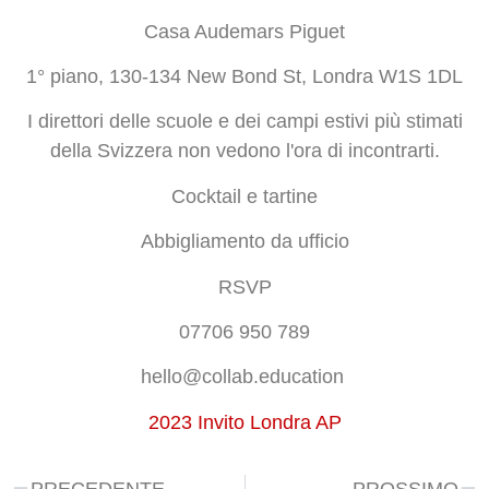
Casa Audemars Piguet
1° piano, 130-134 New Bond St, Londra W1S 1DL
I direttori delle scuole e dei campi estivi più stimati
della Svizzera non vedono l'ora di incontrarti.
Cocktail e tartine
Abbigliamento da ufficio
RSVP
07706 950 789
hello@collab.education
2023 Invito Londra AP