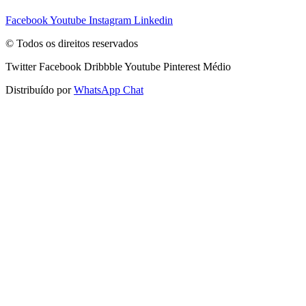
Facebook
Youtube
Instagram
Linkedin
© Todos os direitos reservados
Twitter
Facebook
Dribbble
Youtube
Pinterest
Médio
Distribuído por
WhatsApp Chat