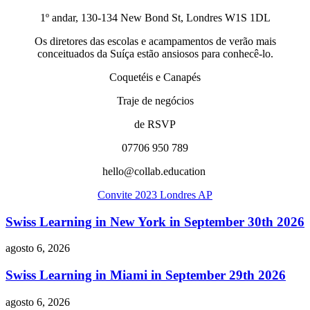
1º andar, 130-134 New Bond St, Londres W1S 1DL
Os diretores das escolas e acampamentos de verão mais
conceituados da Suíça estão ansiosos para conhecê-lo.
Coquetéis e Canapés
Traje de negócios
de RSVP
07706 950 789
hello@collab.education
Convite 2023 Londres AP
Swiss Learning in New York in September 30th 2026
agosto 6, 2026
Swiss Learning in Miami in September 29th 2026
agosto 6, 2026