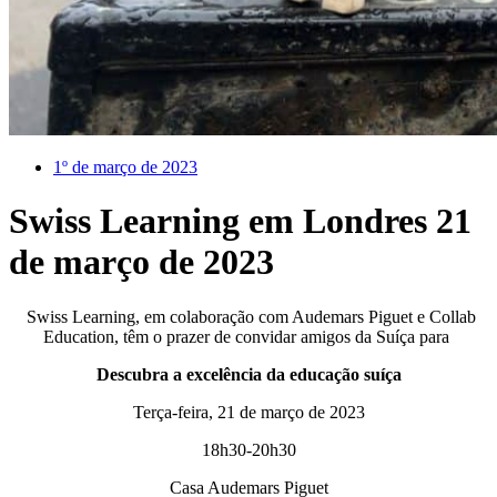
1º de março de 2023
Swiss Learning em Londres 21
de março de 2023
Swiss Learning, em colaboração com Audemars Piguet e Collab
Education,
têm o prazer de convidar amigos da Suíça para
Descubra a excelência da educação suíça
Terça-feira, 21 de março de 2023
18h30-20h30
Casa Audemars Piguet