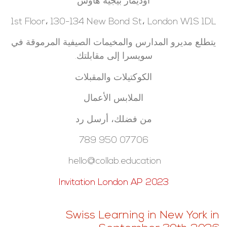
اوديمار بيجيه هاوس
1st Floor، 130-134 New Bond St، London W1S 1DL
يتطلع مديرو المدارس والمخيمات الصيفية المرموقة في
سويسرا إلى مقابلتك.
الكوكتيلات والمقبلات
الملابس الأعمال
من فضلك، أرسل رد
07706 950 789
hello@collab.education
2023 Invitation London AP
Swiss Learning in New York in