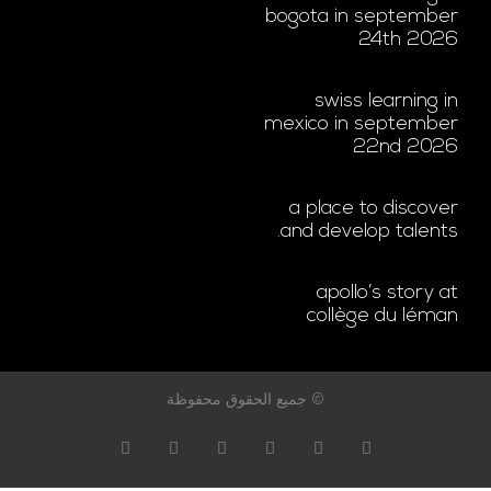
bogota in september
24th 2026
swiss learning in
mexico in september
22nd 2026
a place to discover
and develop talents.
apollo’s story at
collège du léman
© جميع الحقوق محفوظة