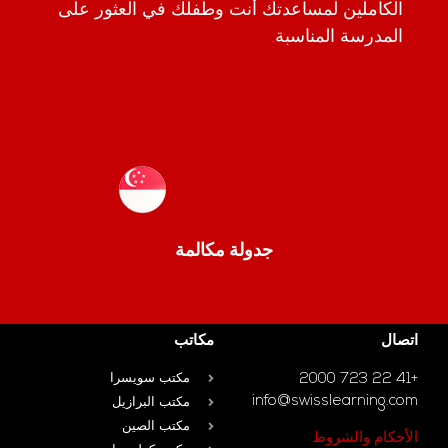
الكاملين لمساعدتك أنت وطفلك في العثور على
المدرسة المناسبة.
جدولة مكالمة
اتصال
مكاتب
+41 22 723 2000
مكتب سويسرا
info@swisslearning.com
مكتب البرازيل
مكتب الصين
الأحكام والشروط