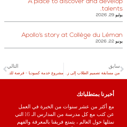
A place to discover and develop
talents.
يوليو 29, 2026
Apollo’s story at Collège du Léman
يونيو 22, 2026
سابق
التالي
من مسابقة تصميم الطلاب إلى زلاجات BEAU SOLEIL الحصرية
مشروع خدمة كمبوديا - فرصة للتغيير
أخبرنا بمتطلباتك
مع أكثر من عشر سنوات من الخبرة في العمل
عن كثب مع كل مدرسة من المدارس الـ 16 التي
نمثلها حول العالم ، يتمتع فريقنا بالمعرفة والفهم