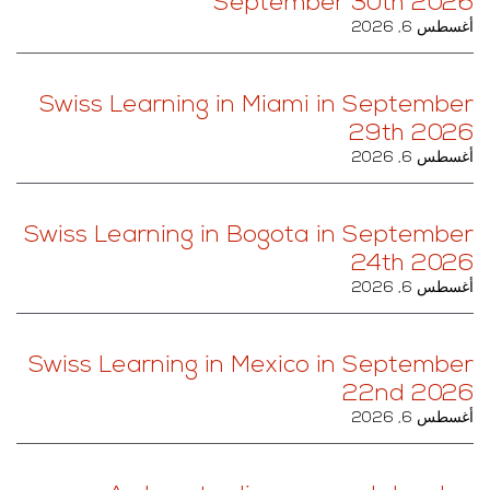
September 30th 2026
أغسطس 6, 2026
Swiss Learning in Miami in September
29th 2026
أغسطس 6, 2026
Swiss Learning in Bogota in September
24th 2026
أغسطس 6, 2026
Swiss Learning in Mexico in September
22nd 2026
أغسطس 6, 2026