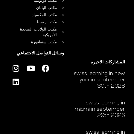
مكتب كولومبيا
مكتب اليابان
مكتب المكسيك
مكتب روسيا
مكتب الولايات المتحدة
الأمريكية
مكتب سنغافورة
وسائل التواصل الاجتماعي
المشاركات الاخيرة
swiss learning in new
york in september
30th 2026
swiss learning in
miami in september
29th 2026
swiss learning in