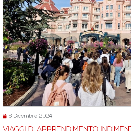
6 Dicembre 2024
VIAGGI DI APPRENDIMENTO INDIMENT