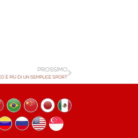
PROSSIMO
O È PIÙ DI UN SEMPLICE SPORT