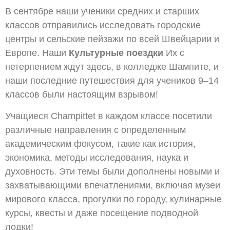
В сентябре наши ученики средних и старших
классов отправились исследовать городские
центры и сельские пейзажи по всей Швейцарии и
Европе. Наши
Культурные поездки
Их с
нетерпением ждут здесь, в колледже Шампите, и
наши последние путешествия для учеников 9–14
классов были настоящим взрывом!
Учащиеся Champittet в каждом классе посетили
различные направления с определенным
академическим фокусом, такие как история,
экономика, методы исследования, наука и
духовность. Эти темы были дополнены новыми и
захватывающими впечатлениями, включая музеи
мирового класса, прогулки по городу, кулинарные
курсы, квесты и даже посещение подводной
лодки!