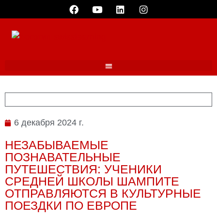
6 декабря 2024 г.
НЕЗАБЫВАЕМЫЕ
ПОЗНАВАТЕЛЬНЫЕ
ПУТЕШЕСТВИЯ: УЧЕНИКИ
СРЕДНЕЙ ШКОЛЫ ШАМПИТЕ
ОТПРАВЛЯЮТСЯ В КУЛЬТУРНЫЕ
ПОЕЗДКИ ПО ЕВРОПЕ