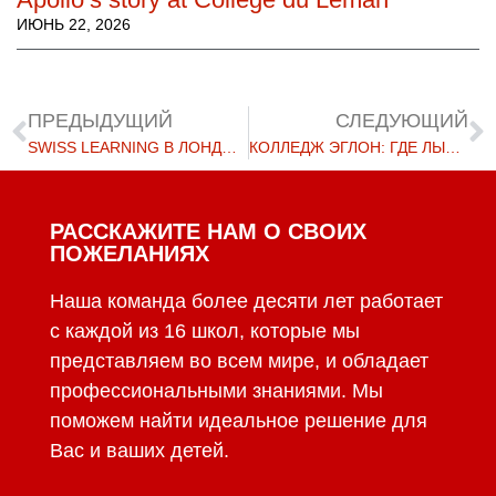
ИЮНЬ 22, 2026
ПРЕДЫДУЩИЙ
СЛЕДУЮЩИЙ
SWISS LEARNING В ЛОНДОНЕ 29 ЯНВАРЯ 2025 Г.
КОЛЛЕДЖ ЭГЛОН: ГДЕ ЛЫЖНЫЕ ГОНКИ — ЭТО БОЛЬШЕ, ЧЕМ ПРОСТО СПОРТ
РАССКАЖИТЕ НАМ О СВОИХ
ПОЖЕЛАНИЯХ
Наша команда более десяти лет работает
с каждой из 16 школ, которые мы
представляем во всем мире, и обладает
профессиональными знаниями. Мы
поможем найти идеальное решение для
Вас и ваших детей.