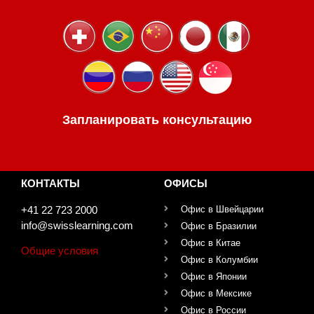
Запланировать консультацию
КОНТАКТЫ
ОФИСЫ
+41 22 723 2000
Офис в Швейцарии
info@swisslearning.com
Офис в Бразилии
Офис в Китае
Общие условия
Офис в Колумбии
Офис в Японии
Офис в Мексике
Офис в России