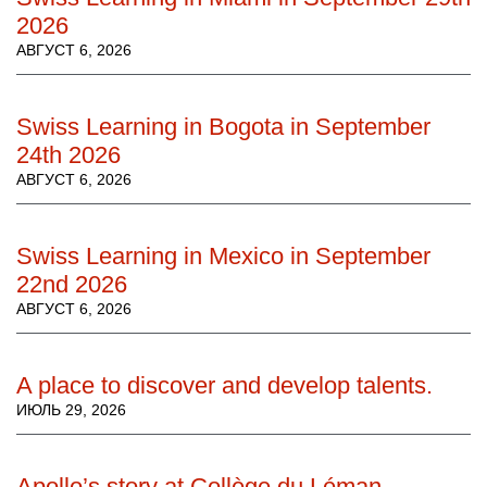
2026
АВГУСТ 6, 2026
Swiss Learning in Bogota in September
24th 2026
АВГУСТ 6, 2026
Swiss Learning in Mexico in September
22nd 2026
АВГУСТ 6, 2026
A place to discover and develop talents.
ИЮЛЬ 29, 2026
Apollo’s story at Collège du Léman