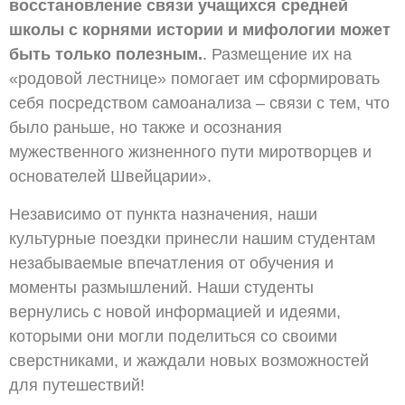
восстановление связи учащихся средней
школы с корнями истории и мифологии может
быть только полезным.
. Размещение их на
«родовой лестнице» помогает им сформировать
себя посредством самоанализа – связи с тем, что
было раньше, но также и осознания
мужественного жизненного пути миротворцев и
основателей Швейцарии».
Независимо от пункта назначения, наши
культурные поездки принесли нашим студентам
незабываемые впечатления от обучения и
моменты размышлений. Наши студенты
вернулись с новой информацией и идеями,
которыми они могли поделиться со своими
сверстниками, и жаждали новых возможностей
для путешествий!