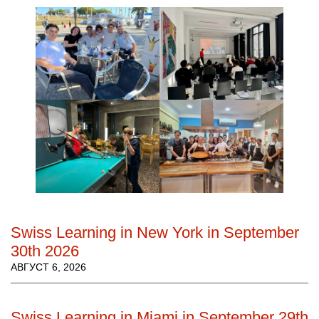
Swiss Learning in New York in September
30th 2026
АВГУСТ 6, 2026
Swiss Learning in Miami in September 29th