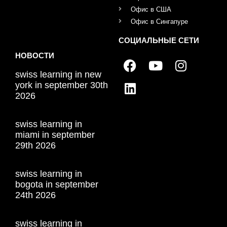
Офис в США
Офис в Сингапуре
СОЦИАЛЬНЫЕ СЕТИ
НОВОСТИ
swiss learning in new
york in september 30th
2026
swiss learning in
miami in september
29th 2026
swiss learning in
bogota in september
24th 2026
swiss learning in