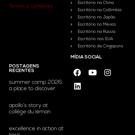
Escritório na China
Termos e Condições
Escritório na Colômbia
Escritório no Japão
Escritório no México
Escritório na Rússia
Escritório nos EUA
Escritório de Cingapura
MÍDIA SOCIAL
POSTAGENS
RECENTES
summer camp 2026.
a place to discover.
apollo’s story at
collège du léman
excellence in action at