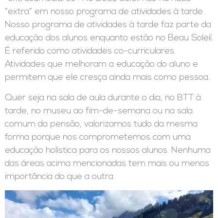
“extra” em nosso programa de atividades à tarde.
Nosso programa de atividades à tarde faz parte da
educação dos alunos enquanto estão no Beau Soleil.
É referido como atividades co-curriculares.
Atividades que melhoram a educação do aluno e
permitem que ele cresça ainda mais como pessoa.
Quer seja na sala de aula durante o dia, no BTT à
tarde, no museu ao fim-de-semana ou na sala
comum da pensão, valorizamos tudo da mesma
forma porque nos comprometemos com uma
educação holística para os nossos alunos. Nenhuma
das áreas acima mencionadas tem mais ou menos
importância do que a outra.