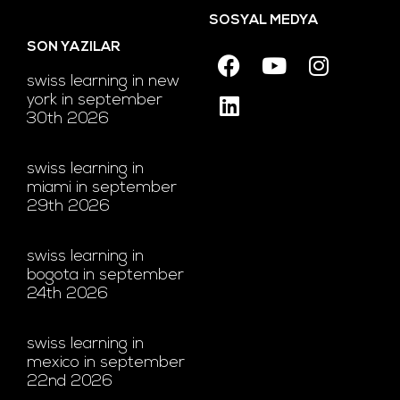
SOSYAL MEDYA
SON YAZILAR
swiss learning in new
york in september
30th 2026
swiss learning in
miami in september
29th 2026
swiss learning in
bogota in september
24th 2026
swiss learning in
mexico in september
22nd 2026