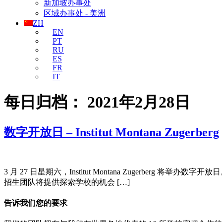
新加坡办事处
区域办事处 - 美洲
ZH
EN
PT
RU
ES
FR
IT
每日归档：
2021年2月28日
数字开放日 – Institut Montana Zugerberg
3 月 27 日星期六，Institut Montana Zuger
招生团队将提供探索学校的机会 […]
告诉我们您的要求