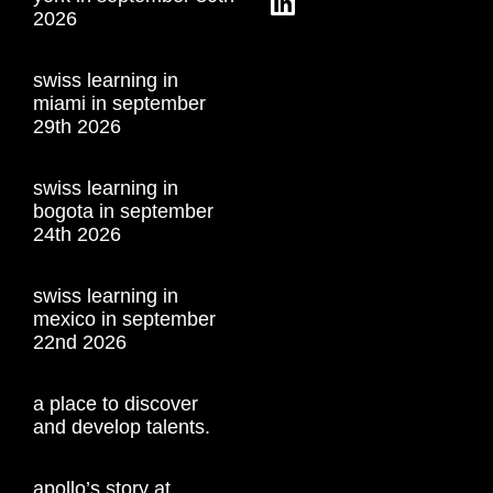
2026
swiss learning in
miami in september
29th 2026
swiss learning in
bogota in september
24th 2026
swiss learning in
mexico in september
22nd 2026
a place to discover
and develop talents.
apollo’s story at