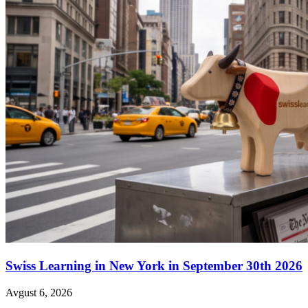
Swiss Learning in New York in September 30th 2026
Avgust 6, 2026