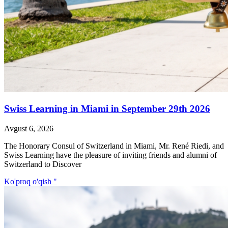
Swiss Learning in Miami in September 29th 2026
Avgust 6, 2026
The Honorary Consul of Switzerland in Miami, Mr. René Riedi, and
Swiss Learning have the pleasure of inviting friends and alumni of
Switzerland to Discover
Ko'proq o'qish "