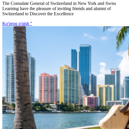
The Consulate General of Switzerland in New York and Swiss
Learning have the pleasure of inviting friends and alumni of
Switzerland to Discover the Excellence
Ko'proq o'qish "