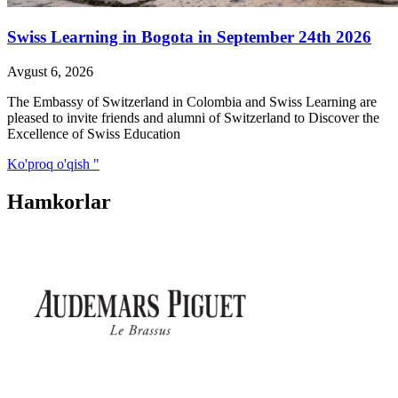
Swiss Learning in Bogota in September 24th 2026
Avgust 6, 2026
The Embassy of Switzerland in Colombia and Swiss Learning are
pleased to invite friends and alumni of Switzerland to Discover the
Excellence of Swiss Education
Ko'proq o'qish "
Hamkorlar