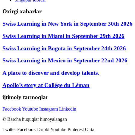
Oxirgi xabarlar
Swiss Learning in New York in September 30th 2026
Swiss Learning in Miami in September 29th 2026
Swiss Learning in Bogota in September 24th 2026
Swiss Learning in Mexico in September 22nd 2026
A place to discover and develop talents.
Apollo’s story at Collège du Léman
ijtimoiy tarmoqlar
Facebook
Youtube
Instagram
Linkedin
© Barcha huquqlar himoyalangan
Twitter
Facebook
Dribbl
Youtube
Pinterest
O'rta