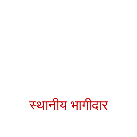
स्थानीय भागीदार