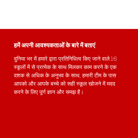
हमें अपनी आवश्यकताओं के बारे में बताएं
दुनिया भर में हमारे द्वारा प्रतिनिधित्व किए जाने वाले 16
स्कूलों में से प्रत्येक के साथ मिलकर काम करने के एक
दशक से अधिक के अनुभव के साथ, हमारी टीम के पास
आपको और आपके बच्चे को सही स्कूल खोजने में मदद
करने के लिए पूर्ण ज्ञान और समझ है।