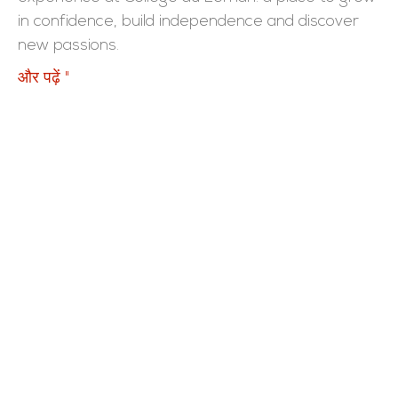
in confidence, build independence and discover
new passions.
और पढ़ें "