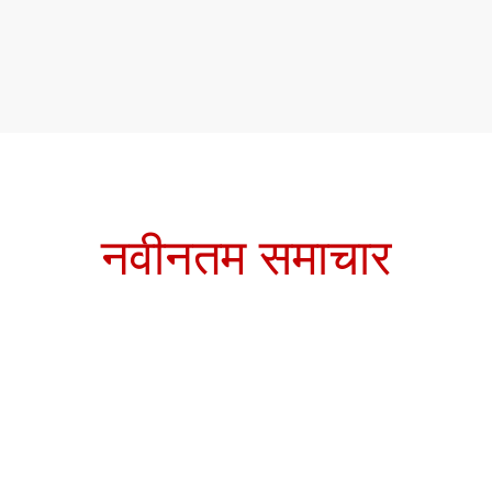
नवीनतम समाचार