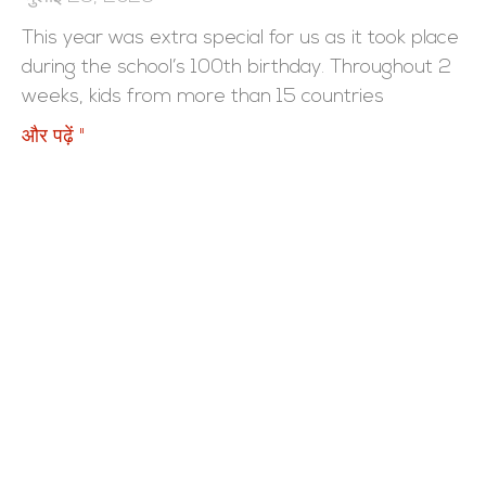
This year was extra special for us as it took place
during the school’s 100th birthday. Throughout 2
weeks, kids from more than 15 countries
और पढ़ें "