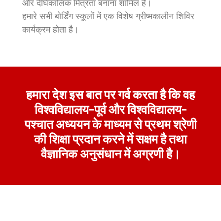
और दीर्घकालिक मित्रता बनाना शामिल है।
हमारे सभी बोर्डिंग स्कूलों में एक विशेष ग्रीष्मकालीन शिविर
कार्यक्रम होता है।
हमारा देश इस बात पर गर्व करता है कि वह
विश्वविद्यालय-पूर्व और विश्वविद्यालय-
पश्चात अध्ययन के माध्यम से प्रथम श्रेणी
की शिक्षा प्रदान करने में सक्षम है तथा
वैज्ञानिक अनुसंधान में अग्रणी है।