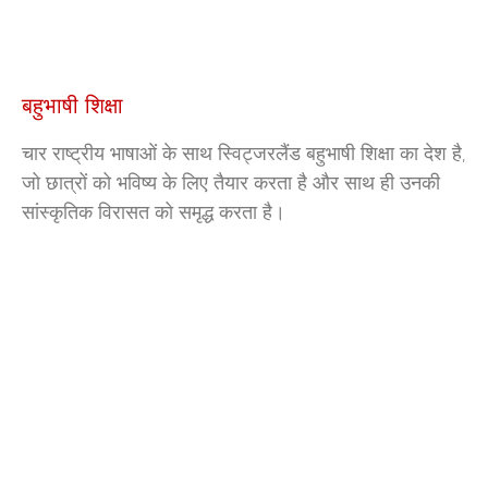
बहुभाषी शिक्षा
चार राष्ट्रीय भाषाओं के साथ स्विट्जरलैंड बहुभाषी शिक्षा का देश है,
जो छात्रों को भविष्य के लिए तैयार करता है और साथ ही उनकी
सांस्कृतिक विरासत को समृद्ध करता है।