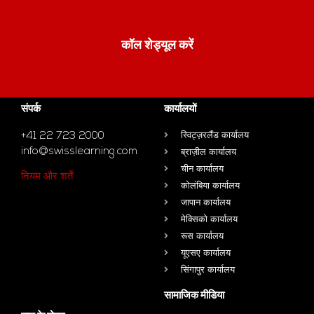
कॉल शेड्यूल करें
संपर्क
कार्यालयों
+41 22 723 2000
स्विट्ज़रलैंड कार्यालय
info@swisslearning.com
ब्राज़ील कार्यालय
चीन कार्यालय
नियम और शर्तें
कोलंबिया कार्यालय
जापान कार्यालय
मेक्सिको कार्यालय
रूस कार्यालय
यूएसए कार्यालय
सिंगापुर कार्यालय
सामाजिक मीडिया