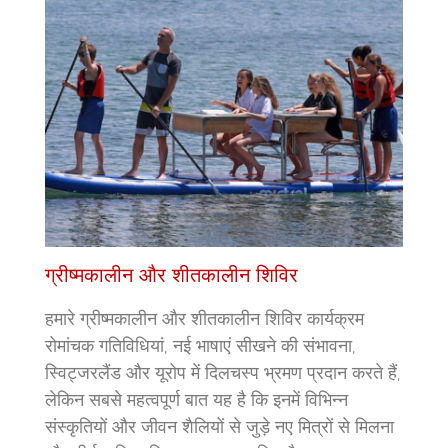
ग्रीष्मकालीन और शीतकालीन शिविर
हमारे ग्रीष्मकालीन और शीतकालीन शिविर कार्यक्रम
रोमांचक गतिविधियां, नई भाषाएं सीखने की संभावना,
स्विट्जरलैंड और यूरोप में दिलचस्प भ्रमण प्रदान करते हैं,
लेकिन सबसे महत्वपूर्ण बात यह है कि इनमें विभिन्न
संस्कृतियों और जीवन शैलियों से जुड़े नए मित्रों से मिलना