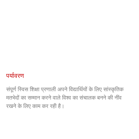
पर्यावरण
संपूर्ण स्विस शिक्षा प्रणाली अपने विद्यार्थियों के लिए सांस्कृतिक
मतभेदों का सम्मान करने वाले विश्व का संचालक बनने की नींव
रखने के लिए काम कर रही है।