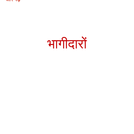
भागीदारों