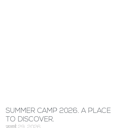
SUMMER CAMP 2026. A PLACE
TO DISCOVER.
जुलाई 29, 2026