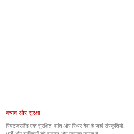
बचाव और सुरक्षा
स्विटजरलैंड एक सुरक्षित, शांत और स्थिर देश है जहां संस्कृतियों,