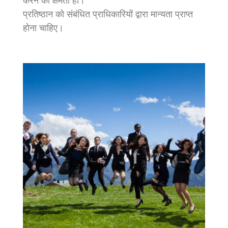
करने की क्षमता हो।
प्रतिष्ठान को संबंधित प्राधिकारियों द्वारा मान्यता प्राप्त
होना चाहिए।