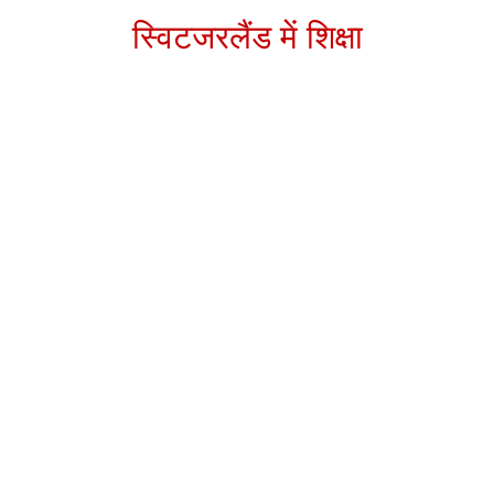
स्विटजरलैंड में शिक्षा