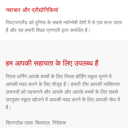
नवाचार और प्रौद्योगिकियां
स्विटजरलैंड को दुनिया के सबसे नवोन्मेषी देशों में से एक माना जाता
है और यह हमारी शिक्षा प्रणाली द्वारा समर्थित है।
हम आपकी सहायता के लिए उपलब्ध हैं
स्विस लर्निंग आपके बच्चों के लिए स्विस बोर्डिंग स्कूल चुनने में
आपकी मदद करने के लिए मौजूद है। हमारी टीम आपकी व्यक्तिगत
ज़रूरतों को पहचानने और आपके और आपके बच्चों के लिए सबसे
उपयुक्त स्कूल खोजने में आपकी मदद करने के लिए आपकी सेवा में
है।
क्रिस्टोफ़ एक्स. क्लिवाज़, निदेशक