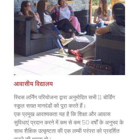
आवासीय विद्यालय
स्विस लर्निंग परियोजना द्वारा अनुमोदित सभी 11 बोर्डिंग
स्कूल सख्त मानदंडों को पूरा करते हैं।
एक प्रमुख आवश्यकता यह है कि शिक्षा और आवास
सुविधाएं प्रदान करने में कम से कम 50 वर्षों के अनुभव के
साथ शैक्षिक उत्कृष्टता की एक लम्बी परंपरा को प्रदर्शित