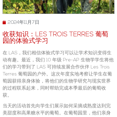
2024年11月7日
收获知识：LES TROIS TERRES 葡萄
园的体验式学习
在 LAS，我们相信体验式学习可以让学术知识变得生
动有趣。最近，我们 10 年级 Pre-AP 生物学学生将他
们的学习带到了 LAS 可持续发展合作伙伴 Les Trois
Terres 葡萄园的户外。这次年度实地考察让学生在葡
萄园获得亲身体验，将他们的生物学研究与现实世界
的过程联系起来，同时帮助完成本季最后的葡萄收
获。
当天的活动首先向学生们展示如何采摘成熟度达到完
美甜度和高果糖水平的葡萄。在葡萄园里，他们亲身