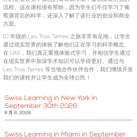
流程。这次课程很有帮助，因为学生们不仅学习了葡
萄酒背后的科学，还深入了解了该行业的创业和商业
方面。
10 年级的 Les Trois Terres 之旅非常有见地，让学生
通过现实世界的体验了解他们正在学习的科学概念。
在 LAS，我们真正重视体验式学习，并相信学生通过
在现实世界中加深学术知识可以学得更好。通过与
Les Trois Terres 等当地合作伙伴合作，我们继续开发
我们的课程并让学生成为全球公民！
Swiss Learning in New York in
September 30th 2026
8 月 6, 2026
Swiss Learning in Miami in September