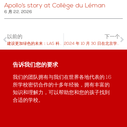
Apollo’s story at Collège du Léman
6 月 22, 2026
以前的
下一个
建设更加绿色的未来：LAS 科学活动激发环保行动
2024 年 10 月 30 日在北京学习瑞士
告诉我们您的要求
我们的团队拥有与我们在世界各地代表的 16
所学校密切合作的十多年经验，拥有丰富的
知识和理解力，可以帮助您和您的孩子找到
合适的学校。