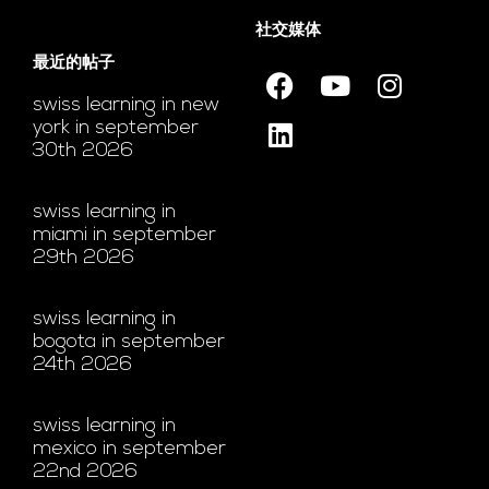
社交媒体
最近的帖子
swiss learning in new
york in september
30th 2026
swiss learning in
miami in september
29th 2026
swiss learning in
bogota in september
24th 2026
swiss learning in
mexico in september
22nd 2026