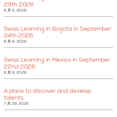
29th 2026
8 月 6, 2026
Swiss Learning in Bogota in September
24th 2026
8 月 6, 2026
Swiss Learning in Mexico in September
22nd 2026
8 月 6, 2026
A place to discover and develop
talents.
7 月 29, 2026