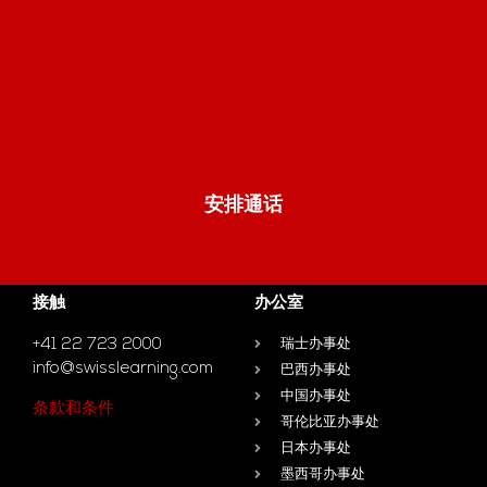
安排通话
接触
办公室
+41 22 723 2000
瑞士办事处
info@swisslearning.com
巴西办事处
中国办事处
条款和条件
哥伦比亚办事处
日本办事处
墨西哥办事处