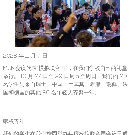
2023 年 11 月 7 日
MUN会议代表“模拟联合国”，在我们学校自己的礼堂
举行。 10 月 27 日至 29 日周五至周日，我们的 20
名学生与来自瑞士、中国、土耳其、希腊、瑞典、法
国和德国的其他 80 名年轻人齐聚一堂。
赋权青年
我们的学生在我们校园举办年度模拟联合国会议已成