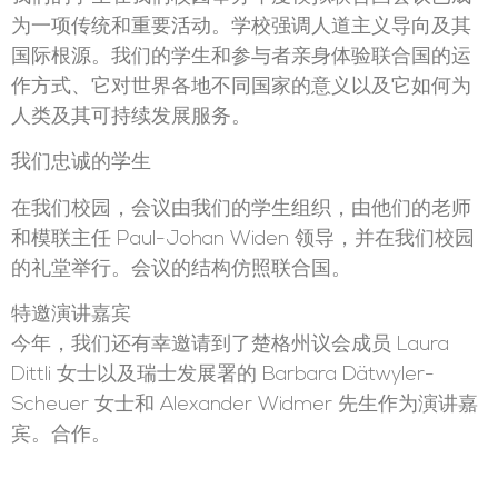
为一项传统和重要活动。学校强调人道主义导向及其
国际根源。我们的学生和参与者亲身体验联合国的运
作方式、它对世界各地不同国家的意义以及它如何为
人类及其可持续发展服务。
我们忠诚的学生
在我们校园，会议由我们的学生组织，由他们的老师
和模联主任 Paul-Johan Widen 领导，并在我们校园
的礼堂举行。会议的结构仿照联合国。
特邀演讲嘉宾
今年，我们还有幸邀请到了楚格州议会成员 Laura
Dittli 女士以及瑞士发展署的 Barbara Dätwyler-
Scheuer 女士和 Alexander Widmer 先生作为演讲嘉
宾。合作。