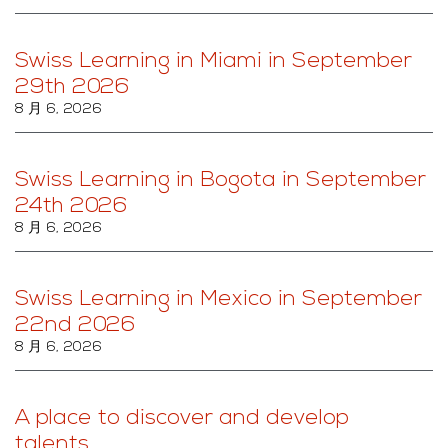
Swiss Learning in Miami in September
29th 2026
8 月 6, 2026
Swiss Learning in Bogota in September
24th 2026
8 月 6, 2026
Swiss Learning in Mexico in September
22nd 2026
8 月 6, 2026
A place to discover and develop
talents.