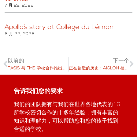
7 月 29, 2026
Apollo’s story at Collège du Léman
6 月 22, 2026
以前的
下一个
TASIS 与 FMS 学校合作推出新运动计划
正在创造的历史：AIGLON 档案项目启动
告诉我们您的要求
我们的团队拥有与我们在世界各地代表的 16
所学校密切合作的十多年经验，拥有丰富的
知识和理解力，可以帮助您和您的孩子找到
合适的学校。