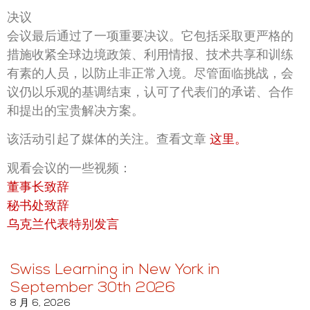
决议
会议最后通过了一项重要决议。它包括采取更严格的
措施收紧全球边境政策、利用情报、技术共享和训练
有素的人员，以防止非正常入境。尽管面临挑战，会
议仍以乐观的基调结束，认可了代表们的承诺、合作
和提出的宝贵解决方案。
该活动引起了媒体的关注。查看文章
这里。
观看会议的一些视频：
董事长致辞
秘书处致辞
乌克兰代表特别发言
Swiss Learning in New York in
September 30th 2026
8 月 6, 2026