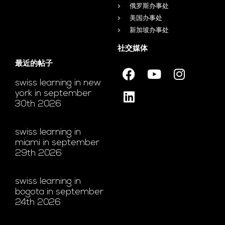
俄罗斯办事处
美国办事处
新加坡办事处
社交媒体
最近的帖子
swiss learning in new
york in september
30th 2026
swiss learning in
miami in september
29th 2026
swiss learning in
bogota in september
24th 2026