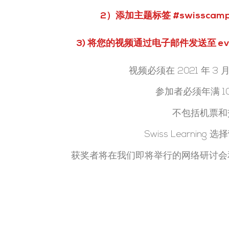
2）添加主题标签
#swisscam
3) 将您的视频通过电子邮件发送至 events
视频必须在 2021 年 3 
参加者必须年满 10 
不包括机票和
Swiss Learning
获奖者将在我们即将举行的网络研讨会