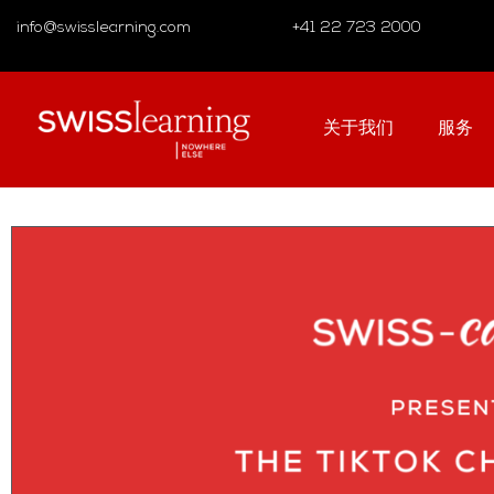
info@swisslearning.com
+41 22 723 2000
关于我们
服务