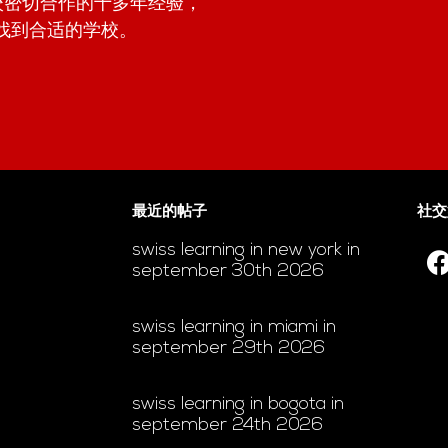
学校密切合作的十多年经验，
找到合适的学校。
最近的帖子
社交
swiss learning in new york in
september 30th 2026
swiss learning in miami in
september 29th 2026
swiss learning in bogota in
september 24th 2026