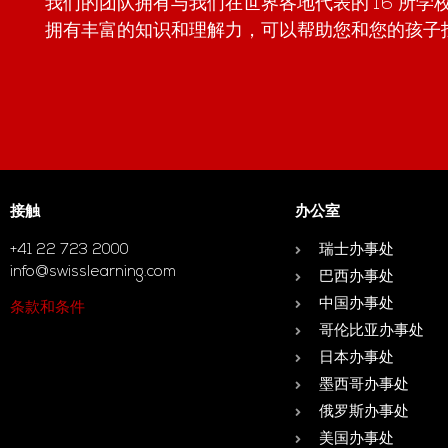
我们的团队拥有与我们在世界各地代表的 16 所
拥有丰富的知识和理解力，可以帮助您和您的孩子
接触
办公室
+41 22 723 2000
瑞士办事处
info@swisslearning.com
巴西办事处
中国办事处
条款和条件
哥伦比亚办事处
日本办事处
墨西哥办事处
俄罗斯办事处
美国办事处