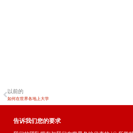
以前的
如何在世界各地上大学
告诉我们您的要求