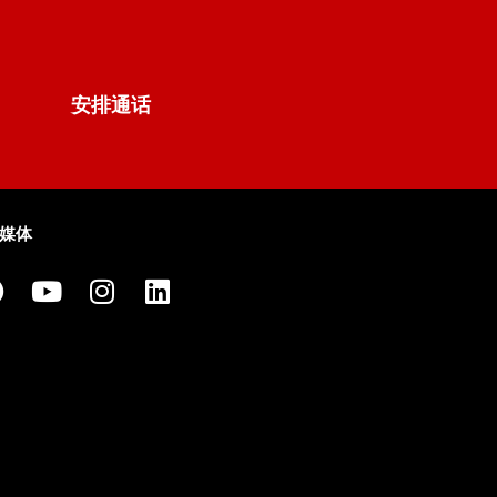
安排通话
媒体