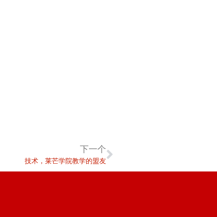
下一个
技术，莱芒学院教学的盟友