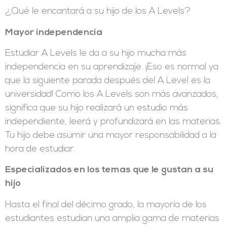
¿Qué le encantará a su hijo de los A Levels?
Mayor independencia
Estudiar A Levels le da a su hijo mucha más
independencia en su aprendizaje. ¡Eso es normal ya
que la siguiente parada después del A Level es la
universidad! Como los A Levels son más avanzados,
significa que su hijo realizará un estudio más
independiente, leerá y profundizará en las materias.
Tu hijo debe asumir una mayor responsabilidad a la
hora de estudiar.
Especializados en los temas que le gustan a su
hijo
Hasta el final del décimo grado, la mayoría de los
estudiantes estudian una amplia gama de materias