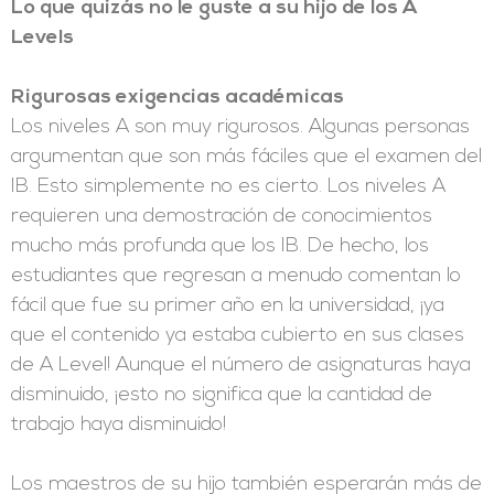
Lo que quizás no le guste a su hijo de los A
Levels
Rigurosas exigencias académicas
Los niveles A son muy rigurosos. Algunas personas
argumentan que son más fáciles que el examen del
IB. Esto simplemente no es cierto. Los niveles A
requieren una demostración de conocimientos
mucho más profunda que los IB. De hecho, los
estudiantes que regresan a menudo comentan lo
fácil que fue su primer año en la universidad, ¡ya
que el contenido ya estaba cubierto en sus clases
de A Level! Aunque el número de asignaturas haya
disminuido, ¡esto no significa que la cantidad de
trabajo haya disminuido!
Los maestros de su hijo también esperarán más de