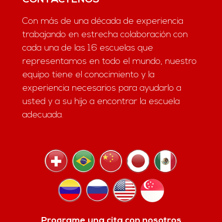
Con más de una década de experiencia
trabajando en estrecha colaboración con
cada una de las 16 escuelas que
representamos en todo el mundo, nuestro
equipo tiene el conocimiento y la
experiencia necesarios para ayudarlo a
usted y a su hijo a encontrar la escuela
adecuada.
Programe una cita con nosotros