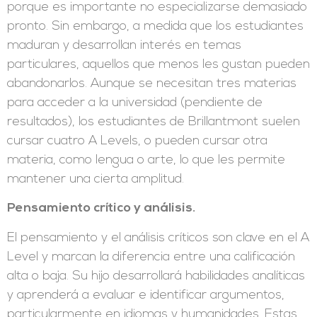
porque es importante no especializarse demasiado
pronto. Sin embargo, a medida que los estudiantes
maduran y desarrollan interés en temas
particulares, aquellos que menos les gustan pueden
abandonarlos. Aunque se necesitan tres materias
para acceder a la universidad (pendiente de
resultados), los estudiantes de Brillantmont suelen
cursar cuatro A Levels, o pueden cursar otra
materia, como lengua o arte, lo que les permite
mantener una cierta amplitud.
Pensamiento crítico y análisis.
El pensamiento y el análisis críticos son clave en el A
Level y marcan la diferencia entre una calificación
alta o baja. Su hijo desarrollará habilidades analíticas
y aprenderá a evaluar e identificar argumentos,
particularmente en idiomas y humanidades. Estas