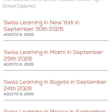
School Diploma).
Swiss Learning in New York in
September 30th 2026
AGOSTO 6, 2026
Swiss Learning in Miami in September
29th 2026
AGOSTO 6, 2026
Swiss Learning in Bogota in September
24th 2026
AGOSTO 6, 2026