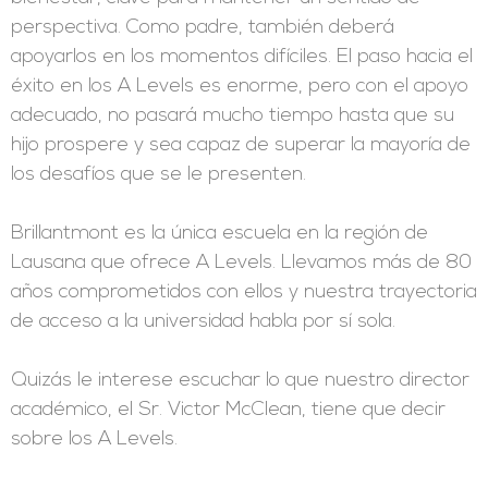
perspectiva. Como padre, también deberá
apoyarlos en los momentos difíciles. El paso hacia el
éxito en los A Levels es enorme, pero con el apoyo
adecuado, no pasará mucho tiempo hasta que su
hijo prospere y sea capaz de superar la mayoría de
los desafíos que se le presenten.
Brillantmont es la única escuela en la región de
Lausana que ofrece A Levels. Llevamos más de 80
años comprometidos con ellos y nuestra trayectoria
de acceso a la universidad habla por sí sola.
Quizás le interese escuchar lo que nuestro director
académico, el Sr. Victor McClean, tiene que decir
sobre los A Levels.