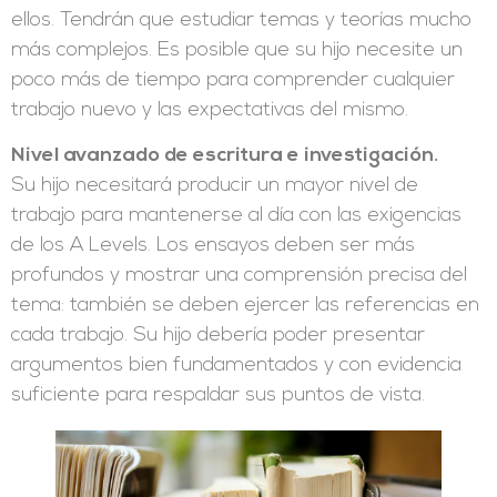
ellos. Tendrán que estudiar temas y teorías mucho
más complejos. Es posible que su hijo necesite un
poco más de tiempo para comprender cualquier
trabajo nuevo y las expectativas del mismo.
Nivel avanzado de escritura e investigación.
Su hijo necesitará producir un mayor nivel de
trabajo para mantenerse al día con las exigencias
de los A Levels. Los ensayos deben ser más
profundos y mostrar una comprensión precisa del
tema: también se deben ejercer las referencias en
cada trabajo. Su hijo debería poder presentar
argumentos bien fundamentados y con evidencia
suficiente para respaldar sus puntos de vista.