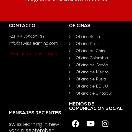
CONTACTO
OFICINAS
+41 22 723 2000
Oficina Suiza
info@swisslearning.com
Oficina Brasil
Oficina de China
Términos y condiciones
Oficina Colombia
Oficina de Japón
Oficina de México
Oficina de Rusia
Oficina de EE. UU.
Oficina de Singapur
MEDIOS DE
COMUNICACIÓN SOCIAL
MENSAJES RECIENTES
swiss learning in new
york in september