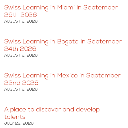
Swiss Learning in Miami in September
29th 2026
AUGUST 6, 2026
Swiss Learning in Bogota in September
24th 2026
AUGUST 6, 2026
Swiss Learning in Mexico in September
22nd 2026
AUGUST 6, 2026
A place to discover and develop
talents.
JULY 29, 2026