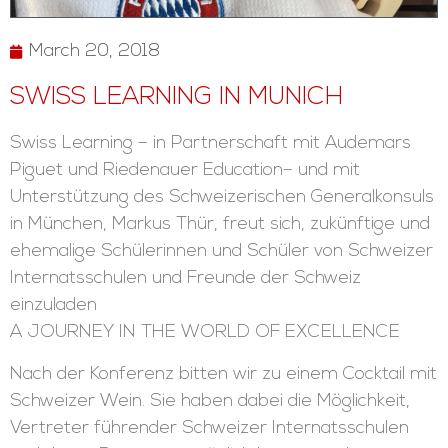
March 20, 2018
SWISS LEARNING IN MUNICH
Swiss Learning – in Partnerschaft mit Audemars
Piguet und Riedenauer Education– und mit
Unterstützung des Schweizerischen Generalkonsuls
in München, Markus Thür, freut sich, zukünftige und
ehemalige Schülerinnen und Schüler von Schweizer
Internatsschulen und Freunde der Schweiz
einzuladen
A JOURNEY IN THE WORLD OF EXCELLENCE
Nach der Konferenz bitten wir zu einem Cocktail mit
Schweizer Wein. Sie haben dabei die Möglichkeit,
Vertreter führender Schweizer Internatsschulen