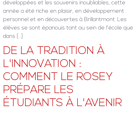
développées et les souvenirs inoubliables, cette
année a été riche en plaisir, en développement
personnel et en découvertes à Brillantmont. Les
élèves se sont épanouis tant au sein de l'école que
dans […]
DE LA TRADITION À
L'INNOVATION :
COMMENT LE ROSEY
PRÉPARE LES
ÉTUDIANTS À L'AVENIR