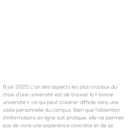
8 juil. 2025 L'un des aspects les plus cruciaux du
choix d'une université est de trouver la « bonne
université », ce qui peut s'avérer difficile sans une
visite personnelle du campus. Bien que l'obtention
d'informations en ligne soit pratique, elle ne permet
pas de vivre une expérience concrète et de se