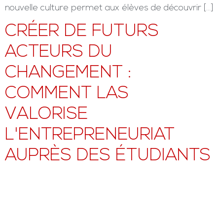
nouvelle culture permet aux élèves de découvrir […]
CRÉER DE FUTURS
ACTEURS DU
CHANGEMENT :
COMMENT LAS
VALORISE
L'ENTREPRENEURIAT
AUPRÈS DES ÉTUDIANTS