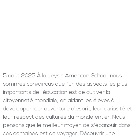
5 août 2025 À la Leysin American School, nous
sommes convaincus que l'un des aspects les plus
importants de l'éducation est de cultiver la
citoyenneté mondiale, en aidant les élèves à
développer leur ouverture d'esprit, leur curiosité et
leur respect des cultures du monde entier. Nous
pensons que le meilleur moyen de s'épanouir dans
ces domaines est de voyager. Découvrir une