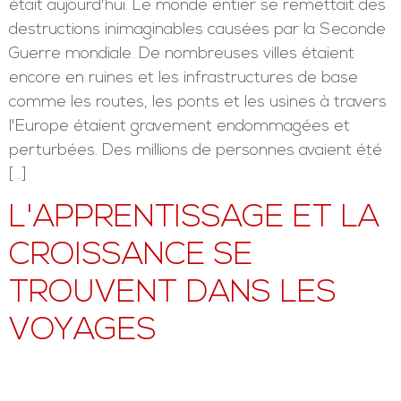
était aujourd'hui. Le monde entier se remettait des
destructions inimaginables causées par la Seconde
Guerre mondiale. De nombreuses villes étaient
encore en ruines et les infrastructures de base
comme les routes, les ponts et les usines à travers
l'Europe étaient gravement endommagées et
perturbées. Des millions de personnes avaient été
[…]
L'APPRENTISSAGE ET LA
CROISSANCE SE
TROUVENT DANS LES
VOYAGES