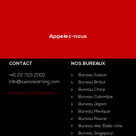
Appelez-nous
CONTACT
NOS BUREAUX
+41 22 723 2000
Bureau Suisse
info@swisslearning.com
Bureau Brésil
Bureau Chine
Termes et conditions
Bureau Colombie
Bureau Japon
Bureau Mexique
Bureau Russie
Bureau des États-Unis
Bureau Singapour