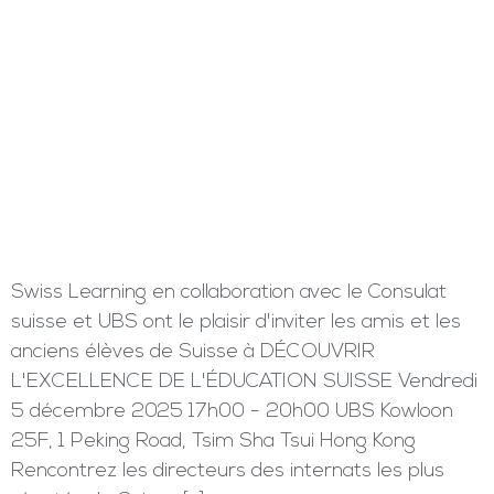
Swiss Learning en collaboration avec le Consulat
suisse et UBS ont le plaisir d'inviter les amis et les
anciens élèves de Suisse à DÉCOUVRIR
L'EXCELLENCE DE L'ÉDUCATION SUISSE Vendredi
5 décembre 2025 17h00 - 20h00 UBS Kowloon
25F, 1 Peking Road, Tsim Sha Tsui Hong Kong
Rencontrez les directeurs des internats les plus