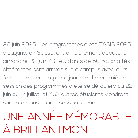
26 juin 2025. Les programmes d'été TASIS 2025
à Lugano, en Suisse, ont officiellement débuté le
dimanche 22 juin. 412 étudiants de 50 nationalités
différentes sont arrivés sur le campus avec leurs
familles tout au long de la journée ! La première
session des programmes d'été se déroulera du 22
juin au 17 juillet, et 453 autres étudiants viendront
sur le campus pour la session suivante.
UNE ANNÉE MÉMORABLE
À BRILLANTMONT