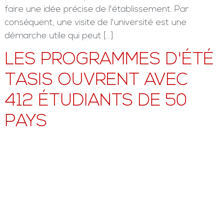
faire une idée précise de l'établissement. Par
conséquent, une visite de l'université est une
démarche utile qui peut […]
LES PROGRAMMES D'ÉTÉ
TASIS OUVRENT AVEC
412 ÉTUDIANTS DE 50
PAYS