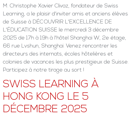
M. Christophe Xavier Clivaz, fondateur de Swiss
Learning, a le plaisir d'inviter amis et anciens élèves
de Suisse à DÉCOUVRIR L'EXCELLENCE DE
L'ÉDUCATION SUISSE le mercredi 3 décembre
2025 de 17h à 19h à l'hôtel Shanghai W, 2e étage,
66 rue Lvshun, Shanghai. Venez rencontrer les
directeurs des internats, écoles hôtelières et
colonies de vacances les plus prestigieux de Suisse.
Participez à notre tirage au sort !
SWISS LEARNING À
HONG KONG LE 5
DÉCEMBRE 2025