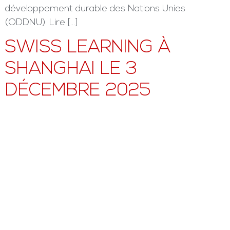
développement durable des Nations Unies
(ODDNU). Lire […]
SWISS LEARNING À
SHANGHAI LE 3
DÉCEMBRE 2025