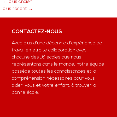
←
plus ancien
plus récent
→
CONTACTEZ-NOUS
Avec plus d'une décennie d'expérience de
travail en étroite collaboration avec
chacune des 16 écoles que nous
représentons dans le monde, notre équipe
possède toutes les connaissances et la
compréhension nécessaires pour vous
aider, vous et votre enfant, à trouver la
bonne école.