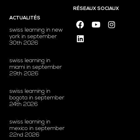
RÉSEAUX SOCIAUX
ACTUALITÉS
swiss learning in new
york in september
30th 2026
swiss learning in
miami in september
29th 2026
swiss learning in
bogota in september
24th 2026
swiss learning in
mexico in september
22nd 2026