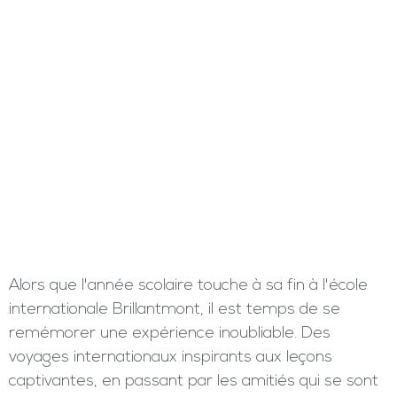
Alors que l'année scolaire touche à sa fin à l'école
internationale Brillantmont, il est temps de se
remémorer une expérience inoubliable. Des
voyages internationaux inspirants aux leçons
captivantes, en passant par les amitiés qui se sont