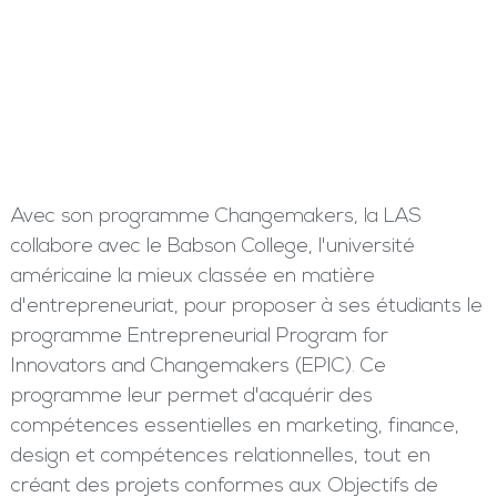
Avec son programme Changemakers, la LAS
collabore avec le Babson College, l'université
américaine la mieux classée en matière
d'entrepreneuriat, pour proposer à ses étudiants le
programme Entrepreneurial Program for
Innovators and Changemakers (EPIC). Ce
programme leur permet d'acquérir des
compétences essentielles en marketing, finance,
design et compétences relationnelles, tout en
créant des projets conformes aux Objectifs de