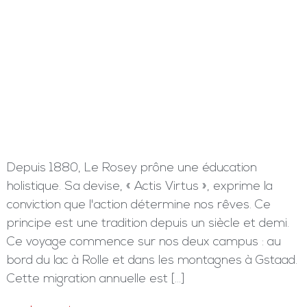
Depuis 1880, Le Rosey prône une éducation
holistique. Sa devise, « Actis Virtus », exprime la
conviction que l'action détermine nos rêves. Ce
principe est une tradition depuis un siècle et demi.
Ce voyage commence sur nos deux campus : au
bord du lac à Rolle et dans les montagnes à Gstaad.
Cette migration annuelle est […]