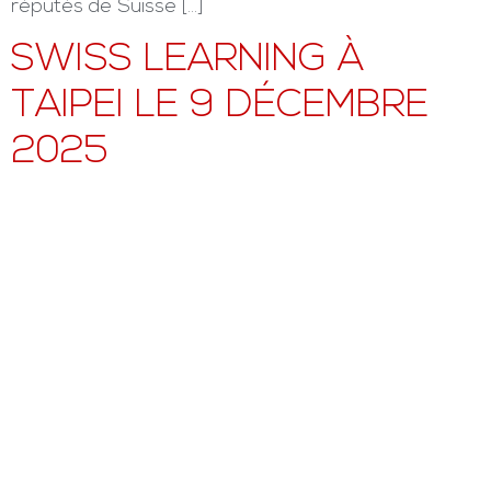
réputés de Suisse […]
SWISS LEARNING À
TAIPEI LE 9 DÉCEMBRE
2025