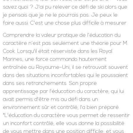
savez quoi ? J'ai pu relever ce défi de ski alors que
je pensais que je ne le pourrais pas. Je peux le
faire aussi. C'est une chose plus difficile à mesurer.
Comprendre la valeur pratique de l’éducation du
caractère n’est pas seulement une théorie pour M.
Cook. Lorsqu'il était réserviste dans les Royal
Marines, une force commando hautement
entraînée au Royaume-Uni, il se retrouvait souvent
dans des situations inconfortables qui le poussaient
dans ses retranchements. Son propre
apprentissage par l'éducation du caractère, qui lui
avait permis d'être mis au défi dans un
environnement sûr et contrôlé, l'a bien préparé.
"L'éducation du caractère vous permet de ressentir
un inconfort contrôlé, elle vous donne la possibilité
de vous mettre dans une position difficile, et vous