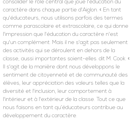
consolider le rôle central que joue l'éducation du
caractère dans chaque partie d'Aiglon. « En tant
qu'éducateurs, nous utilisons parfois des termes
comme parascolaire et extrascolaire, ce qui donne
l'impression que l'éducation du caractère n'est
qu'un complément. Mais il ne s'agit pas seulement
des activités qui se déroulent en dehors de la
classe, aussi importantes soient-elles. dit M. Cook. «
Il s'agit de la manière dont nous développons le
sentiment de citoyenneté et de communauté des
élèves, leur appréciation des valeurs telles que la
diversité et l'inclusion, leur comportement à
l'intérieur et à l'extérieur de la classe. Tout ce que
nous faisons en tant qu’éducateurs contribue au
développement du caractère.