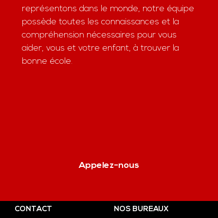
représentons dans le monde, notre équipe
possède toutes les connaissances et la
compréhension nécessaires pour vous
aider, vous et votre enfant, à trouver la
bonne école.
Appelez-nous
CONTACT
NOS BUREAUX