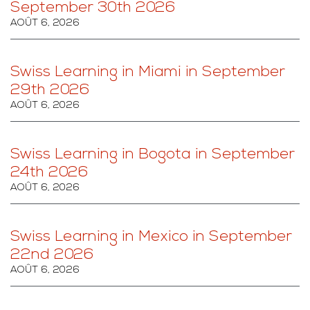
September 30th 2026
AOÛT 6, 2026
Swiss Learning in Miami in September
29th 2026
AOÛT 6, 2026
Swiss Learning in Bogota in September
24th 2026
AOÛT 6, 2026
Swiss Learning in Mexico in September
22nd 2026
AOÛT 6, 2026