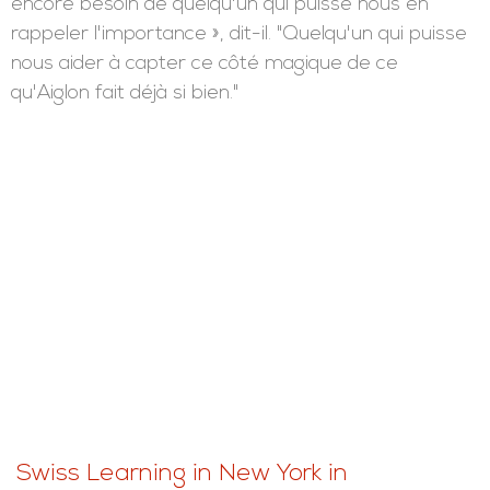
encore besoin de quelqu'un qui puisse nous en
rappeler l'importance », dit-il. "Quelqu'un qui puisse
nous aider à capter ce côté magique de ce
qu'Aiglon fait déjà si bien."
Swiss Learning in New York in