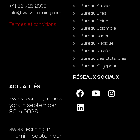
+41 22 723 2000
Bureau Suisse
info@swisslearning.com
Bureau Brésil
Bureau Chine
Termes et conditions
Bureau Colombie
Bureau Japon
Bureau Mexique
Bureau Russie
Bureau des États-Unis
Bureau Singapour
RÉSEAUX SOCIAUX
ACTUALITÉS
swiss learning in new
york in september
30th 2026
swiss learning in
miami in september