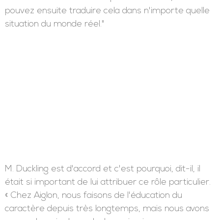
pouvez ensuite traduire cela dans n'importe quelle
situation du monde réel."
M. Duckling est d'accord et c'est pourquoi, dit-il, il
était si important de lui attribuer ce rôle particulier.
« Chez Aiglon, nous faisons de l'éducation du
caractère depuis très longtemps, mais nous avons