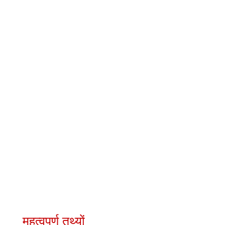
महत्वपूर्ण तथ्यों