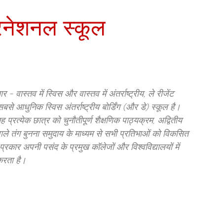
टरनेशनल स्कूल
- वास्तव में स्विस और वास्तव में अंतर्राष्ट्रीय, ले रीजेंट
से आधुनिक स्विस अंतर्राष्ट्रीय बोर्डिंग (और डे) स्कूल है।
 यह प्रत्येक छात्र को चुनौतीपूर्ण शैक्षणिक पाठ्यक्रम, अद्वितीय
ाले तंग बुनना समुदाय के माध्यम से सभी प्रतिभाओं को विकसित
्रकार अपनी पसंद के प्रमुख कॉलेजों और विश्वविद्यालयों में
 करता है।