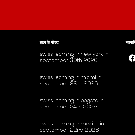
हाल के पोस्ट
सामाज
swiss learning in new york in
september 30th 2026
swiss learning in miami in
september 29th 2026
swiss learning in bogota in
september 24th 2026
swiss learning in mexico in
september 22nd 2026