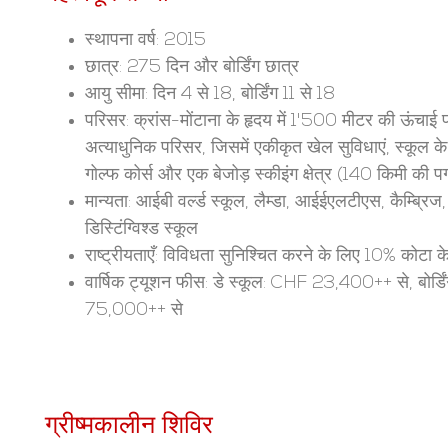
स्थापना वर्ष: 2015
छात्र: 275 दिन और बोर्डिंग छात्र
आयु सीमा: दिन 4 से 18, बोर्डिंग 11 से 18
परिसर: क्रांस-मोंटाना के हृदय में 1'500 मीटर की ऊंचाई पर ए
अत्याधुनिक परिसर, जिसमें एकीकृत खेल सुविधाएं, स्कूल के 
गोल्फ कोर्स और एक बेजोड़ स्कीइंग क्षेत्र (140 किमी की पग
मान्यता: आईबी वर्ल्ड स्कूल, लैम्डा, आईईएलटीएस, कैम्ब्रिज
डिस्टिंग्विश्ड स्कूल
राष्ट्रीयताएँ: विविधता सुनिश्चित करने के लिए 10% कोटा क
वार्षिक ट्यूशन फीस: डे स्कूल: CHF 23,400++ से, बोर्ड
75,000++ से
ग्रीष्मकालीन शिविर