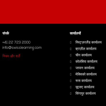
संपर्क
कार्यालयों
+41 22 723 2000
स्विट्ज़रलैंड कार्यालय
info@swisslearning.com
ब्राज़ील कार्यालय
चीन कार्यालय
नियम और शर्तें
कोलंबिया कार्यालय
जापान कार्यालय
मेक्सिको कार्यालय
रूस कार्यालय
यूएसए कार्यालय
सिंगापुर कार्यालय