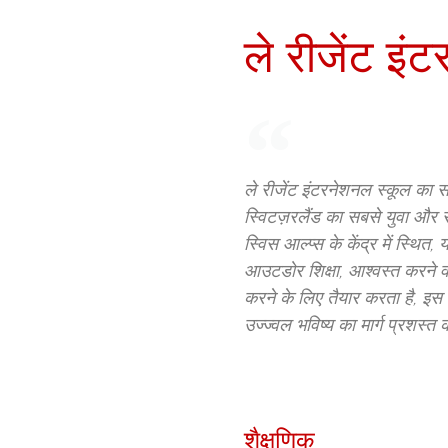
ले रीजेंट इं
ले रीजेंट इंटरनेशनल स्कूल का सार 
स्विटज़रलैंड का सबसे युवा और सब
स्विस आल्प्स के केंद्र में स्थित,
आउटडोर शिक्षा, आश्वस्त करने व
करने के लिए तैयार करता है, इस प
उज्ज्वल भविष्य का मार्ग प्रशस्त
शैक्षणिक