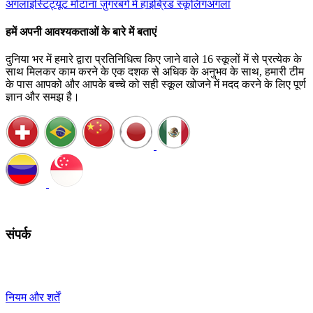
अगला
इंस्टिट्यूट मोंटाना ज़ुगरबर्ग में हाइब्रिड स्कूलिंग
अगला
हमें अपनी आवश्यकताओं के बारे में बताएं
दुनिया भर में हमारे द्वारा प्रतिनिधित्व किए जाने वाले 16 स्कूलों में से प्रत्येक के
साथ मिलकर काम करने के एक दशक से अधिक के अनुभव के साथ, हमारी टीम
के पास आपको और आपके बच्चे को सही स्कूल खोजने में मदद करने के लिए पूर्ण
ज्ञान और समझ है।
कॉल शेड्यूल करें
संपर्क
+41 22 723 2000
info@swisslearning.com
नियम और शर्तें