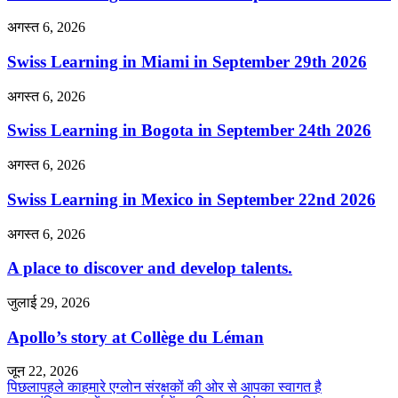
अगस्त 6, 2026
Swiss Learning in Miami in September 29th 2026
अगस्त 6, 2026
Swiss Learning in Bogota in September 24th 2026
अगस्त 6, 2026
Swiss Learning in Mexico in September 22nd 2026
अगस्त 6, 2026
A place to discover and develop talents.
जुलाई 29, 2026
Apollo’s story at Collège du Léman
जून 22, 2026
पिछला
पहले का
हमारे एग्लोन संरक्षकों की ओर से आपका स्वागत है