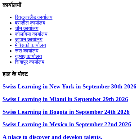
कार्यालयों
स्विट्ज़रलैंड कार्यालय
ब्राज़ील कार्यालय
चीन कार्यालय
कोलंबिया कार्यालय
जापान कार्यालय
मेक्सिको कार्यालय
रूस कार्यालय
यूएसए कार्यालय
सिंगापुर कार्यालय
हाल के पोस्ट
Swiss Learning in New York in September 30th 2026
Swiss Learning in Miami in September 29th 2026
Swiss Learning in Bogota in September 24th 2026
Swiss Learning in Mexico in September 22nd 2026
A place to discover and develop talents.