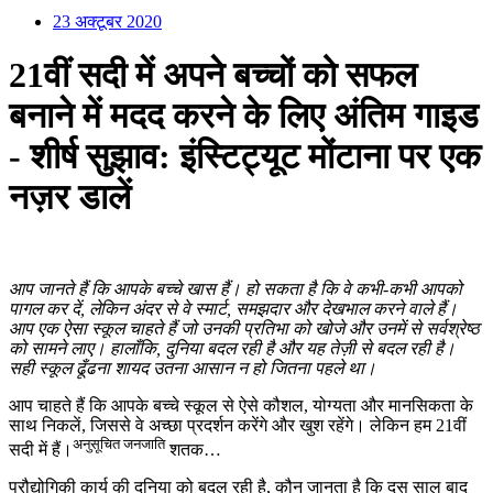
23 अक्टूबर 2020
21वीं सदी में अपने बच्चों को सफल
बनाने में मदद करने के लिए अंतिम गाइड
- शीर्ष सुझाव: इंस्टिट्यूट मोंटाना पर एक
नज़र डालें
आप जानते हैं कि आपके बच्चे खास हैं। हो सकता है कि वे कभी-कभी आपको
पागल कर दें, लेकिन अंदर से वे स्मार्ट, समझदार और देखभाल करने वाले हैं।
आप एक ऐसा स्कूल चाहते हैं जो उनकी प्रतिभा को खोजे और उनमें से सर्वश्रेष्ठ
को सामने लाए। हालाँकि, दुनिया बदल रही है और यह तेज़ी से बदल रही है।
सही स्कूल ढूँढना शायद उतना आसान न हो जितना पहले था।
आप चाहते हैं कि आपके बच्चे स्कूल से ऐसे कौशल, योग्यता और मानसिकता के
साथ निकलें, जिससे वे अच्छा प्रदर्शन करेंगे और खुश रहेंगे। लेकिन हम 21वीं
अनुसूचित जनजाति
सदी में हैं।
शतक…
प्रौद्योगिकी कार्य की दुनिया को बदल रही है, कौन जानता है कि दस साल बाद