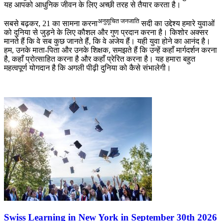
यह आपको आधुनिक जीवन के लिए अच्छी तरह से तैयार करता है।
अनुसूचित जनजाति
सबसे बढ़कर, 21 का सामना करना
सदी का उद्देश्य हमारे युवाओं
को दुनिया से जुड़ने के लिए कौशल और गुण प्रदान करना है। किशोर अक्सर
मानते हैं कि वे सब कुछ जानते हैं, कि वे अजेय हैं। यही युवा होने का आनंद है।
हम, उनके माता-पिता और उनके शिक्षक, समझते हैं कि उन्हें कहाँ मार्गदर्शन करना
है, कहाँ प्रोत्साहित करना है और कहाँ प्रेरित करना है। यह हमारा बहुत
महत्वपूर्ण योगदान है कि अगली पीढ़ी दुनिया को कैसे संभालेगी।
Swiss Learning in New York in September 30th 2026