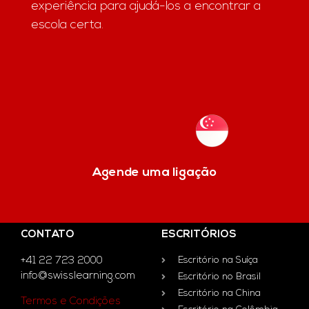
experiência para ajudá-los a encontrar a
escola certa.
Agende uma ligação
CONTATO
ESCRITÓRIOS
+41 22 723 2000
Escritório na Suíça
info@swisslearning.com
Escritório no Brasil
Escritório na China
Termos e Condições