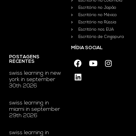
Escritório na Colômbia
Escritório no Japão
Escritório no México
Escritório na Rússia
Escritório nos EUA
Escritório de Cingapura
MÍDIA SOCIAL
POSTAGENS
RECENTES
swiss learning in new
york in september
30th 2026
swiss learning in
miami in september
29th 2026
swiss learning in