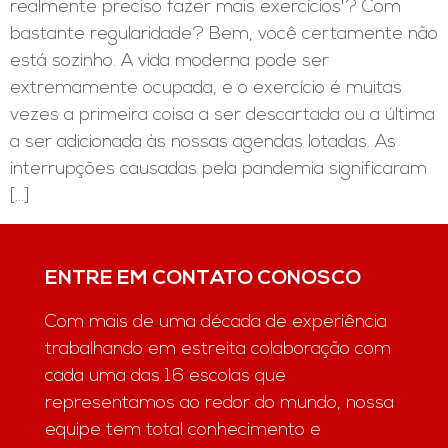
realmente preciso fazer mais exercícios'? Com
bastante regularidade? Bem, você certamente não
está sozinho. A vida moderna pode ser
extremamente ocupada, e o exercício é muitas
vezes a primeira coisa a ser descartada ou a última
a ser adicionada às nossas agendas lotadas. As
interrupções causadas pela pandemia significaram
[…]
ENTRE EM CONTATO CONOSCO
Com mais de uma década de experiência
trabalhando em estreita colaboração com
cada uma das 16 escolas que
representamos ao redor do mundo, nossa
equipe tem total conhecimento e