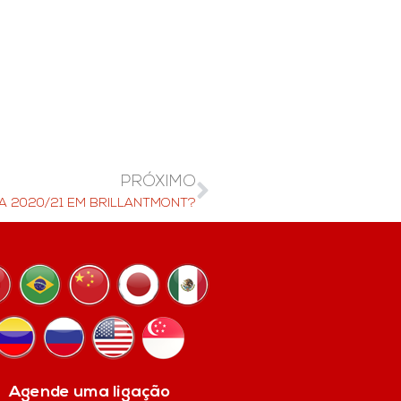
PRÓXIMO
A 2020/21 EM BRILLANTMONT?
Agende uma ligação