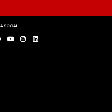
IA SOCIAL