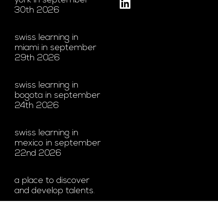
york in september
30th 2026
swiss learning in
miami in september
29th 2026
swiss learning in
bogota in september
24th 2026
swiss learning in
mexico in september
22nd 2026
a place to discover
and develop talents.