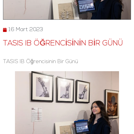
16 Mart 2023
TASIS IB ÖĞRENCISININ BIR GÜNÜ
TASIS IB Öğrencisinin Bir Günü