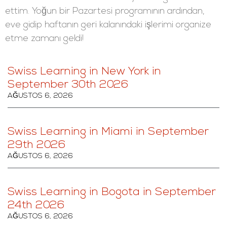
ettim. Yoğun bir Pazartesi programının ardından,
eve gidip haftanın geri kalanındaki işlerimi organize
etme zamanı geldi!
Swiss Learning in New York in
September 30th 2026
AĞUSTOS 6, 2026
Swiss Learning in Miami in September
29th 2026
AĞUSTOS 6, 2026
Swiss Learning in Bogota in September
24th 2026
AĞUSTOS 6, 2026