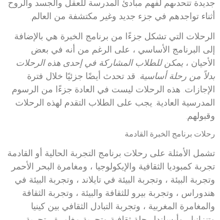
جديدة تتحدىهم لفهم مبادئ المدرسة للعقل والجسد والروح
أثناء تواجدهم في جزء جديد وغير مكتشفة من العالم.
الرحلات التي تشكل جزءًا من برنامج الخبرة هي بالإضافة
إلى البرنامج الأساسي ، على الرغم من أنه في بعض
الأحيان ،
يمكن للطلاب المشاركة في إحدى هذه الرحلات
بدلاً من رحلة أساسية
. قد تحدث أيضًا جزئيًا خلال فترة
الإجازات. هذه الرحلات ليست في العادة جزءًا من الرسوم
المدرسية العادية. يجب على الطلاب التقدم لهذه الرحلات
وقبولهم.
رحلات برنامج الخبرة القادمة
تشمل الأمثلة على رحلات برنامج التجربة الحالية أو القادمة
تجربة كمبوديا الثقافية والإيكولوجيا ، ومغامرة البحر الأحمر
وتجربة البيئة ، وتجربة البيئة في تايلاند ، وتجربة البيئة في
هندوراس ، وتجربة بيرو للثقافة والبيئة ، وتجربة الثقافة
والمغامرة المغربية ، وتجربة التبادل الثقافي بين كينيا