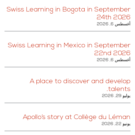
Swiss Learning in Bogota in September
24th 2026
أغسطس 6, 2026
Swiss Learning in Mexico in September
22nd 2026
أغسطس 6, 2026
A place to discover and develop
talents.
يوليو 29, 2026
Apollo’s story at Collège du Léman
يونيو 22, 2026