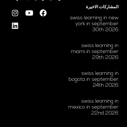
المشاركات الاخيرة
swiss learning in new
york in september
30th 2026
swiss learning in
miami in september
29th 2026
swiss learning in
bogota in september
24th 2026
swiss learning in
mexico in september
22nd 2026