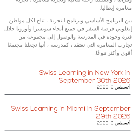
وتنزانيا ، وأيسلندا رحلة ثقافية وتجربة مغامرة ، تجربة
مغامرة إيطاليا.
بين البرنامج الأساسي وبرنامج التجربة ، تتاح لكل مواطن
إيغلوني فرصة السفر في جميع أنحاء سويسرا وأوروبا خلال
فترة وجوده في المدرسة والوصول إلى مجموعة من
تجارب المغامرة التي نعتقد ، كمدرسة ، أنها تجعلنا مجتمعًا
أقوى وأكثر تنوعًا.
Swiss Learning in New York in
September 30th 2026
أغسطس 6, 2026
Swiss Learning in Miami in September
29th 2026
أغسطس 6, 2026